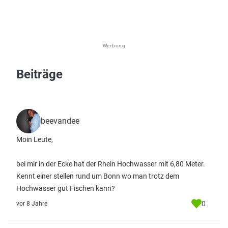
Werbung
Beiträge
beevandee
Moin Leute,
bei mir in der Ecke hat der Rhein Hochwasser mit 6,80 Meter.
Kennt einer stellen rund um Bonn wo man trotz dem
Hochwasser gut Fischen kann?
0
vor 8 Jahre