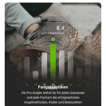
Fangstatistiken
Als Pro-Angler siehst du für jedes Gewässer
und jede Fischart die erfolgreichsten
Angelmethoden, Köder und Beisszeiten!