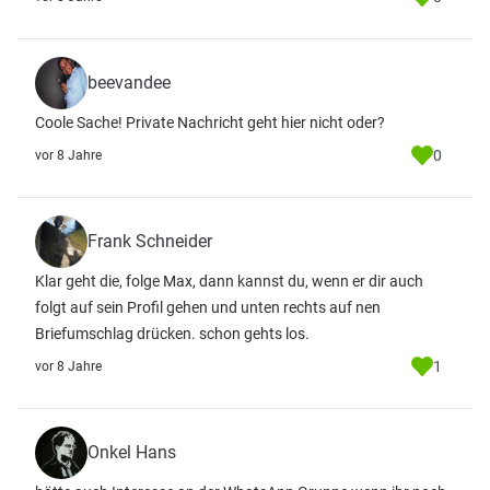
beevandee
Coole Sache! Private Nachricht geht hier nicht oder?
0
vor 8 Jahre
Frank Schneider
Klar geht die, folge Max, dann kannst du, wenn er dir auch
folgt auf sein Profil gehen und unten rechts auf nen
Briefumschlag drücken. schon gehts los.
1
vor 8 Jahre
Onkel Hans