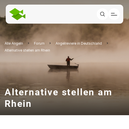
Alle Angeln
Forum
Angelreviere in Deutschland
Alternative stellen am Rhein
Alternative stellen am
Rhein