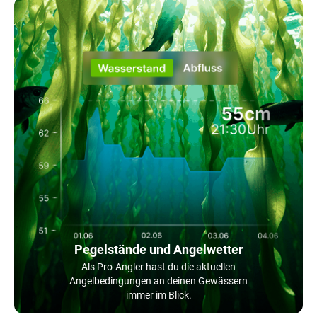
Pegelstände und Angelwetter
Als Pro-Angler hast du die aktuellen
Angelbedingungen an deinen Gewässern
immer im Blick.