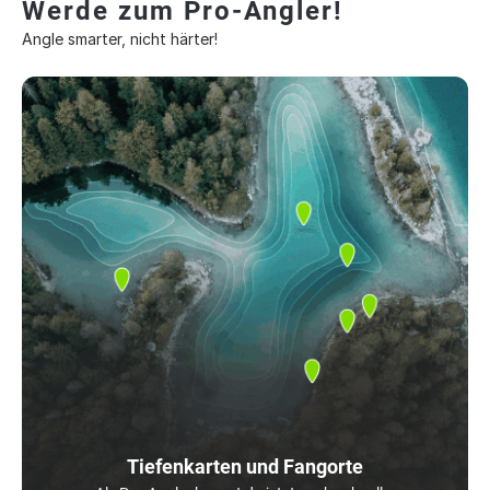
Werde zum Pro-Angler!
Angle smarter, nicht härter!
Tiefenkarten und Fangorte