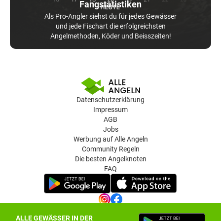
Fangstatistiken
Als Pro-Angler siehst du für jedes Gewässer
und jede Fischart die erfolgreichsten
Angelmethoden, Köder und Beisszeiten!
Datenschutzerklärung
Impressum
AGB
Jobs
Werbung auf Alle Angeln
Community Regeln
Die besten Angelknoten
FAQ
ALLE GEWÄSSER IN DER