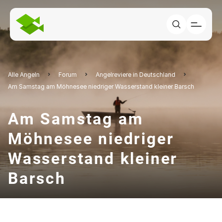
Alle Angeln
Forum
Angelreviere in Deutschland
Am Samstag am Möhnesee niedriger Wasserstand kleiner Barsch
Am Samstag am
Möhnesee niedriger
Wasserstand kleiner
Barsch