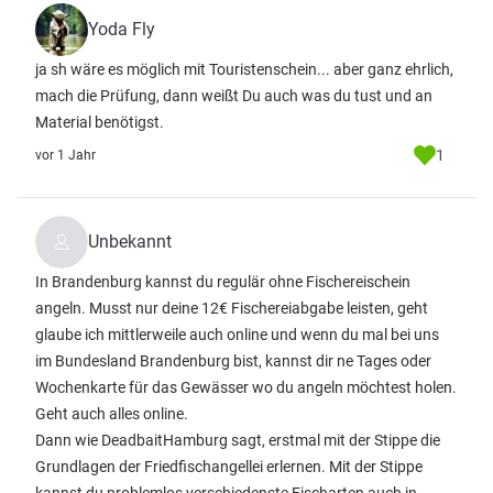
Yoda Fly
ja sh wäre es möglich mit Touristenschein... aber ganz ehrlich,
mach die Prüfung, dann weißt Du auch was du tust und an
Material benötigst.
1
vor 1 Jahr
Unbekannt
In Brandenburg kannst du regulär ohne Fischereischein
angeln. Musst nur deine 12€ Fischereiabgabe leisten, geht
glaube ich mittlerweile auch online und wenn du mal bei uns
im Bundesland Brandenburg bist, kannst dir ne Tages oder
Wochenkarte für das Gewässer wo du angeln möchtest holen.
Geht auch alles online.
Dann wie DeadbaitHamburg sagt, erstmal mit der Stippe die
Grundlagen der Friedfischangellei erlernen. Mit der Stippe