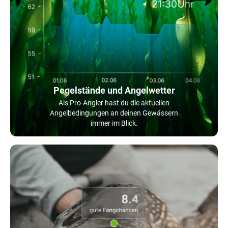
Pegelstände und Angelwetter
Als Pro-Angler hast du die aktuellen
Angelbedingungen an deinen Gewässern
immer im Blick.