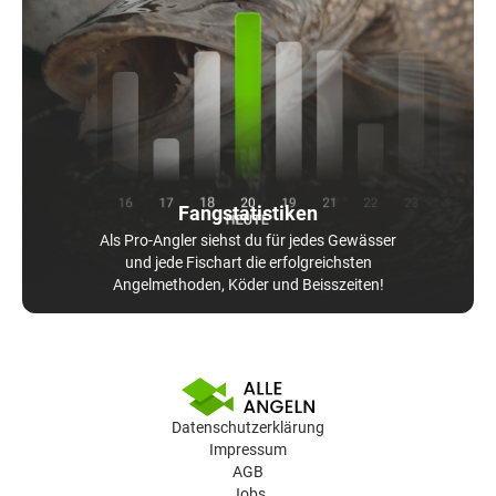
Fangstatistiken
Als Pro-Angler siehst du für jedes Gewässer
und jede Fischart die erfolgreichsten
Angelmethoden, Köder und Beisszeiten!
Datenschutzerklärung
Impressum
AGB
Jobs