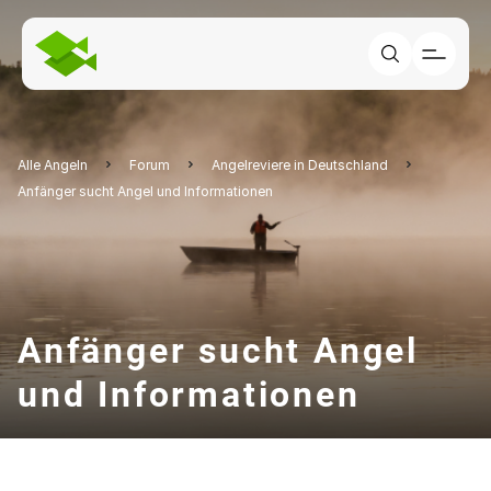
Alle Angeln
Forum
Angelreviere in Deutschland
Anfänger sucht Angel und Informationen
Anfänger sucht Angel
und Informationen