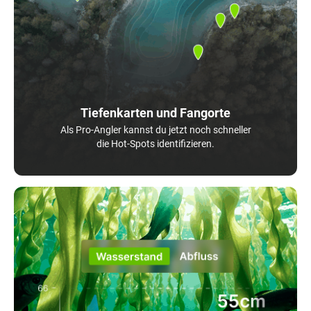
Tiefenkarten und Fangorte
Als Pro-Angler kannst du jetzt noch schneller
die Hot-Spots identifizieren.