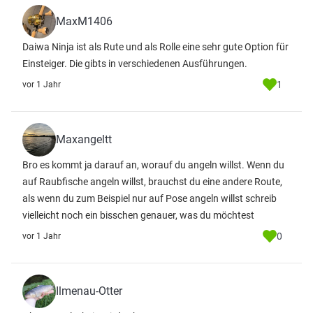
MaxM1406
Daiwa Ninja ist als Rute und als Rolle eine sehr gute Option für
Einsteiger. Die gibts in verschiedenen Ausführungen.
1
vor 1 Jahr
Maxangeltt
Bro es kommt ja darauf an, worauf du angeln willst. Wenn du
auf Raubfische angeln willst, brauchst du eine andere Route,
als wenn du zum Beispiel nur auf Pose angeln willst schreib
vielleicht noch ein bisschen genauer, was du möchtest
0
vor 1 Jahr
Ilmenau-Otter