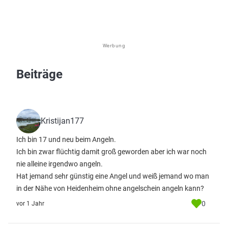
Werbung
Beiträge
Kristijan177
Ich bin 17 und neu beim Angeln.
Ich bin zwar flüchtig damit groß geworden aber ich war noch
nie alleine irgendwo angeln.
Hat jemand sehr günstig eine Angel und weiß jemand wo man
in der Nähe von Heidenheim ohne angelschein angeln kann?
0
vor 1 Jahr