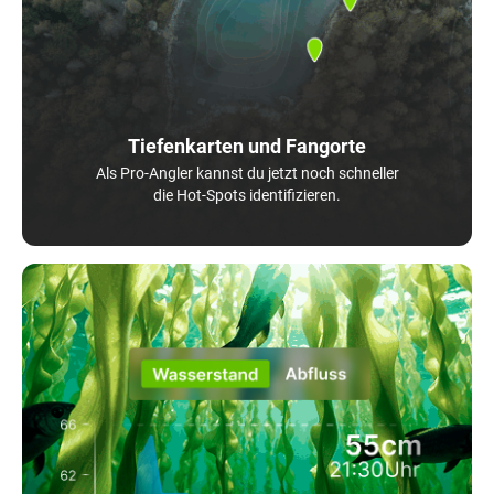
Tiefenkarten und Fangorte
Als Pro-Angler kannst du jetzt noch schneller
die Hot-Spots identifizieren.