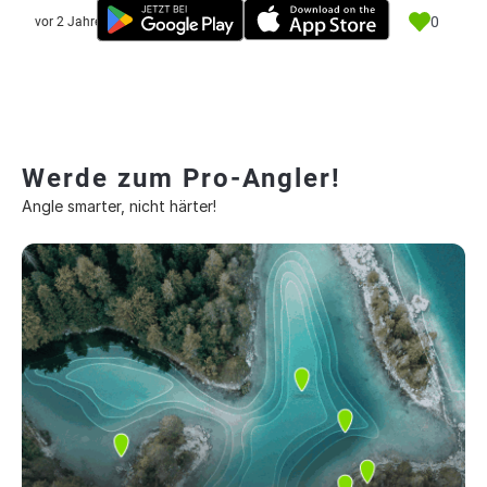
0
vor 2 Jahre
Werde zum Pro-Angler!
Angle smarter, nicht härter!