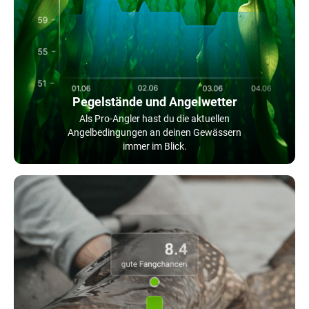
Pegelstände und Angelwetter
Als Pro-Angler hast du die aktuellen
Angelbedingungen an deinen Gewässern
immer im Blick.