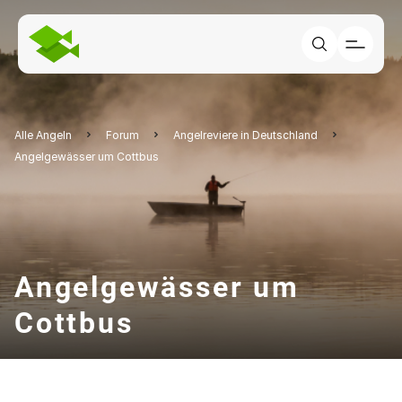
Alle Angeln
Forum
Angelreviere in Deutschland
Angelgewässer um Cottbus
Angelgewässer um
Cottbus