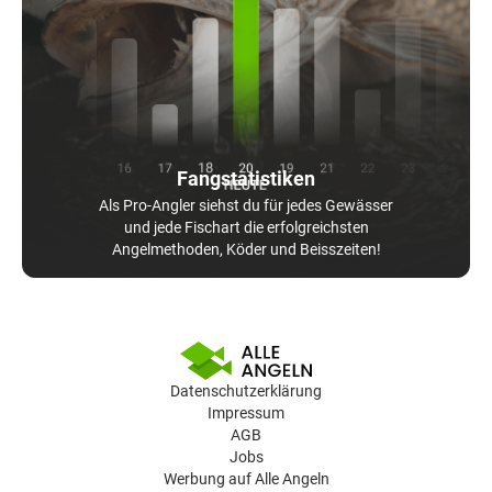
Fangstatistiken
Als Pro-Angler siehst du für jedes Gewässer
und jede Fischart die erfolgreichsten
Angelmethoden, Köder und Beisszeiten!
Datenschutzerklärung
Impressum
AGB
Jobs
Werbung auf Alle Angeln