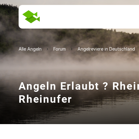
Alle Angeln
Forum
Angelreviere in Deutschland
Angeln Erlaubt ? Rhe
Rheinufer