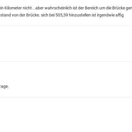
in Kilometer nicht...aber wahrscheinlich ist der Bereich um die Brücke g
and von der Brücke. sich bei 505,39 hinzustellen ist irgendwie affig
rage.