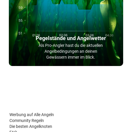
Pegelstände und Angelwetter
Als Pro-Angler hast du die aktuellen
Angelbedingungen an deinen
Gewässern immer im Blick.
Werbung auf Alle Angeln
Community Regeln
Die besten Angelknoten