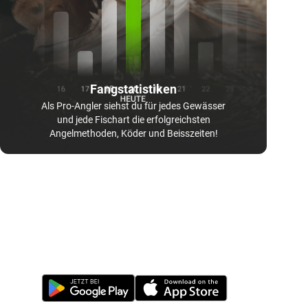
Fangstatistiken
Als Pro-Angler siehst du für jedes Gewässer
und jede Fischart die erfolgreichsten
Angelmethoden, Köder und Beisszeiten!