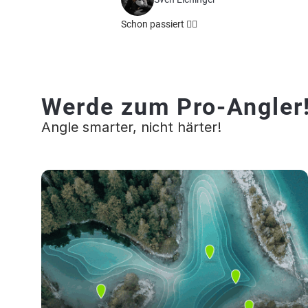
Schon passiert 👌🏻
Werde zum Pro-Angler
Angle smarter, nicht härter!