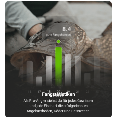
Fangstatistiken
Als Pro-Angler siehst du für jedes Gewässer
und jede Fischart die erfolgreichsten
Angelmethoden, Köder und Beisszeiten!