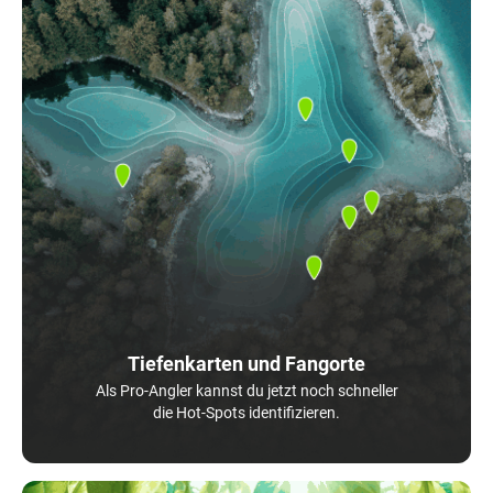
Tiefenkarten und Fangorte
Als Pro-Angler kannst du jetzt noch schneller
die Hot-Spots identifizieren.