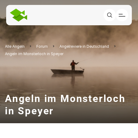
Alle Angeln
Forum
Angelreviere in Deutschland
Angeln im Monsterloch in Speyer
Angeln im Monsterloch
in Speyer