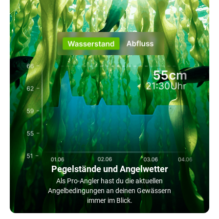
Pegelstände und Angelwetter
Als Pro-Angler hast du die aktuellen
Angelbedingungen an deinen Gewässern
immer im Blick.