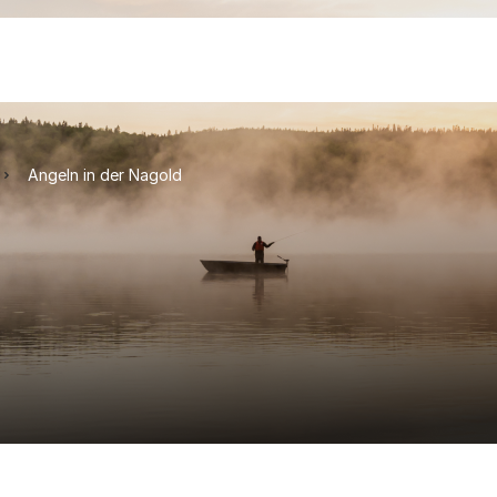
Angeln in der Nagold