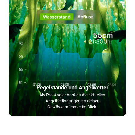
Pegelstände und Angelwetter
Als Pro-Angler hast du die aktuellen
Angelbedingungen an deinen
Gewässern immer im Blick.