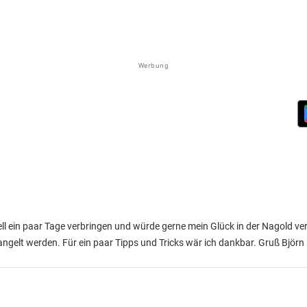
Werbung
ell ein paar Tage verbringen und würde gerne mein Glück in der Nagold v
elt werden. Für ein paar Tipps und Tricks wär ich dankbar. Gruß Björn