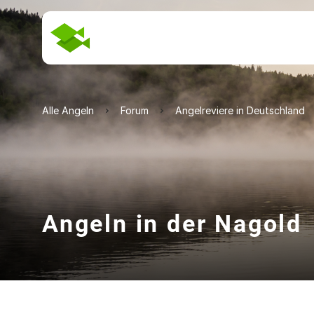
Alle Angeln
Forum
Angelreviere in Deutschland
Angeln in der Nagold