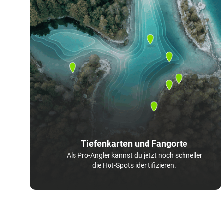
Tiefenkarten und Fangorte
Als Pro-Angler kannst du jetzt noch schneller
die Hot-Spots identifizieren.