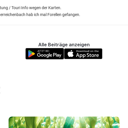
tung / Touri Info wegen der Karten.
nterreichenbach hab ich mal Forellen gefangen.
Alle Beiträge anzeigen
!