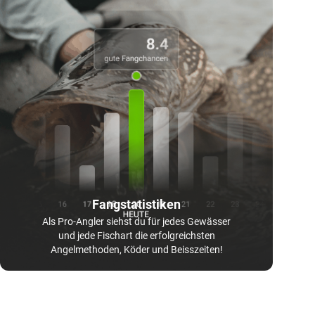
Fangstatistiken
Als Pro-Angler siehst du für jedes Gewässer
und jede Fischart die erfolgreichsten
Angelmethoden, Köder und Beisszeiten!