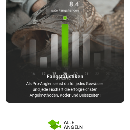
Fangstatistiken
Als Pro-Angler siehst du für jedes Gewässer
und jede Fischart die erfolgreichsten
Angelmethoden, Köder und Beisszeiten!