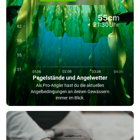
Pegelstände und Angelwetter
Als Pro-Angler hast du die aktuellen
Angelbedingungen an deinen Gewässern
immer im Blick.