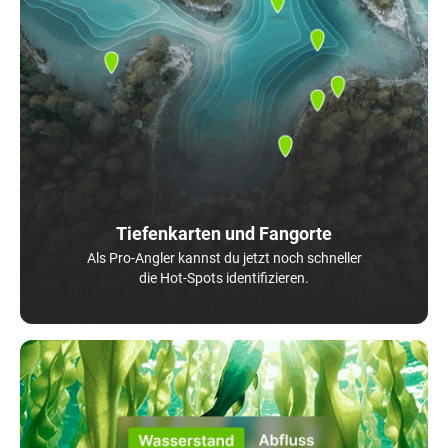
Tiefenkarten und Fangorte
Als Pro-Angler kannst du jetzt noch schneller
die Hot-Spots identifizieren.