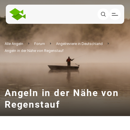
Alle Angeln
Forum
Angelreviere in Deutschland
Angeln in der Nähe von Regenstauf
Angeln in der Nähe von
Regenstauf