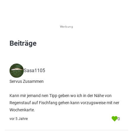
Werbung
Beiträge
Sasa1105
Servus Zusammen
Kann mir jemand nen Tipp geben wo ich in der Nähe von
Regenstauf auf Fischfang gehen kann vorzugsweise mit ner
Wochenkarte.
0
vor 5 Jahre