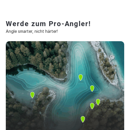
Werde zum Pro-Angler!
Angle smarter, nicht härter!