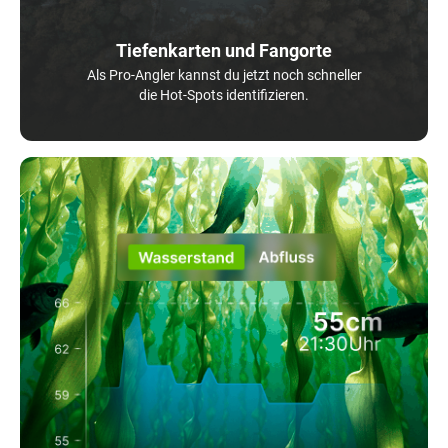
Tiefenkarten und Fangorte
Als Pro-Angler kannst du jetzt noch schneller
die Hot-Spots identifizieren.