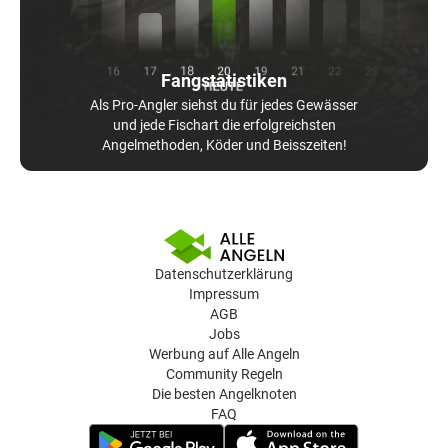
Fangstatistiken
Als Pro-Angler siehst du für jedes Gewässer
und jede Fischart die erfolgreichsten
Angelmethoden, Köder und Beisszeiten!
Datenschutzerklärung
Impressum
AGB
Jobs
Werbung auf Alle Angeln
Community Regeln
Die besten Angelknoten
FAQ