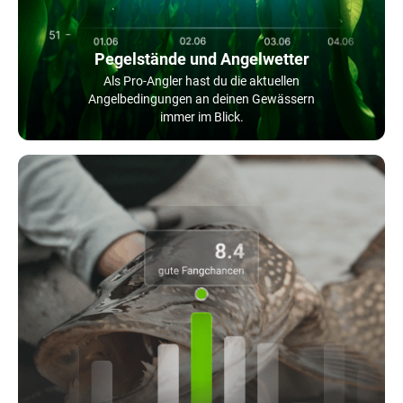
Pegelstände und Angelwetter
Als Pro-Angler hast du die aktuellen
Angelbedingungen an deinen Gewässern
immer im Blick.