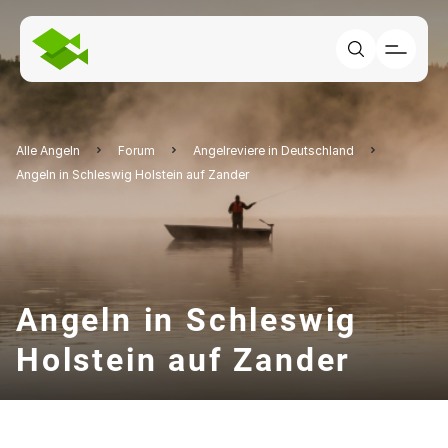
Alle Angeln
Forum
Angelreviere in Deutschland
Angeln in Schleswig Holstein auf Zander
Angeln in Schleswig
Holstein auf Zander