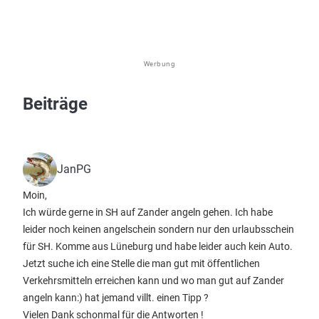
Werbung
Beiträge
JanPG
Moin,
Ich würde gerne in SH auf Zander angeln gehen. Ich habe
leider noch keinen angelschein sondern nur den urlaubsschein
für SH. Komme aus Lüneburg und habe leider auch kein Auto.
Jetzt suche ich eine Stelle die man gut mit öffentlichen
Verkehrsmitteln erreichen kann und wo man gut auf Zander
angeln kann:) hat jemand villt. einen Tipp ?
Vielen Dank schonmal für die Antworten !