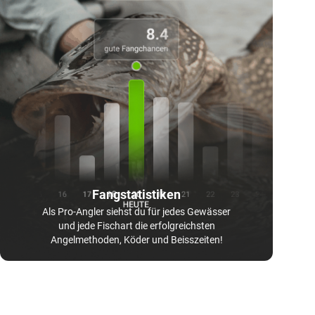
Fangstatistiken
Als Pro-Angler siehst du für jedes Gewässer
und jede Fischart die erfolgreichsten
Angelmethoden, Köder und Beisszeiten!