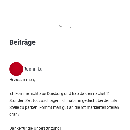
Werbung
Beiträge
Raphnika
Hi zusammen,
ich komme nicht aus Duisburg und hab da demnächst 2
Stunden Zeit tot zuschlagen. ich hab mir gedacht bei der Lila
Stelle zu parken. kommt man gut an die rot markierten Stellen
dran?
Danke für die Unterstützung!