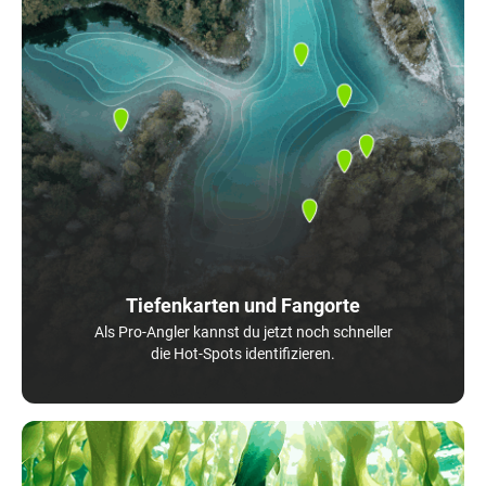
Tiefenkarten und Fangorte
Als Pro-Angler kannst du jetzt noch schneller
die Hot-Spots identifizieren.