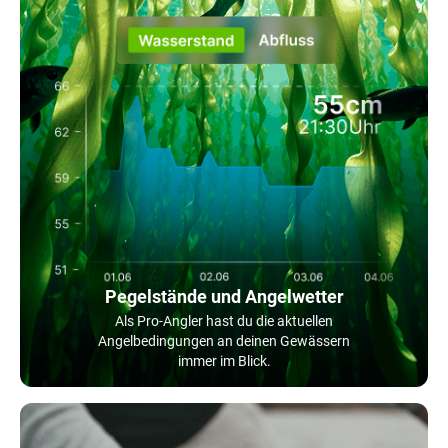
Pegelstände und Angelwetter
Als Pro-Angler hast du die aktuellen
Angelbedingungen an deinen Gewässern
immer im Blick.