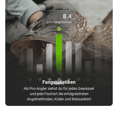
Fangstatistiken
Als Pro-Angler siehst du für jedes Gewässer
und jede Fischart die erfolgreichsten
Angelmethoden, Köder und Beisszeiten!