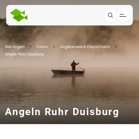
Alle Angeln
Forum
Angelreviere in Deutschland
Angeln Ruhr Duisburg
Angeln Ruhr Duisburg