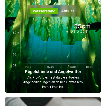
Pegelstände und Angelwetter
Als Pro-Angler hast du die aktuellen
Angelbedingungen an deinen Gewässern
immer im Blick.