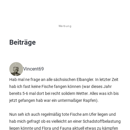
Werbung
Beiträge
Vincent69
Hab mal ne frage an alle sächsischen Elbangler. In letzter Zeit
hab ich fast keine Fische fangen können (war dieses Jahr
bereits 5-6 mal dort bei recht solidem Wetter. Alles was ich bis
jetzt gefangen hab war ein untermaßiger Rapfen).
Nun seh ich auch regelmäßig tote Fische am Ufer liegen und
hab mich gefragt ob es vielleicht an einer Schadstoffbelastung
liegen könnte und Flora und Fauna aktuell etwas zu kämpfen