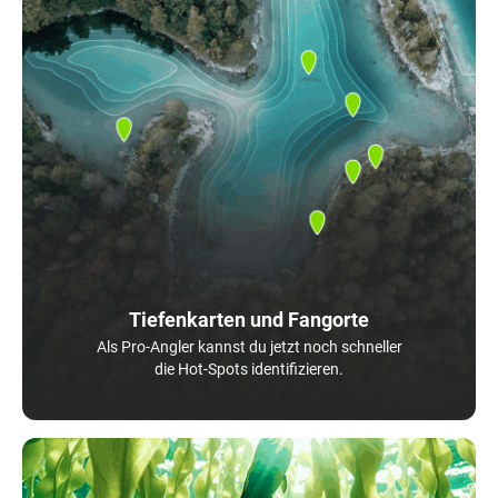
Tiefenkarten und Fangorte
Als Pro-Angler kannst du jetzt noch schneller
die Hot-Spots identifizieren.