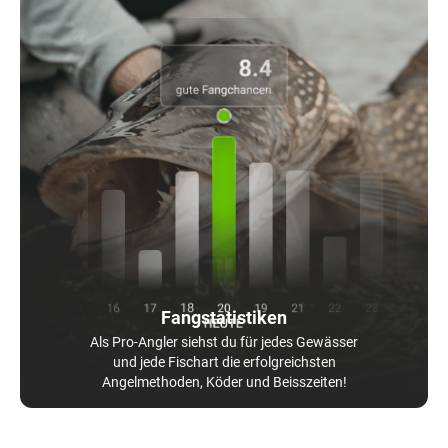
Fangstatistiken
Als Pro-Angler siehst du für jedes Gewässer
und jede Fischart die erfolgreichsten
Angelmethoden, Köder und Beisszeiten!