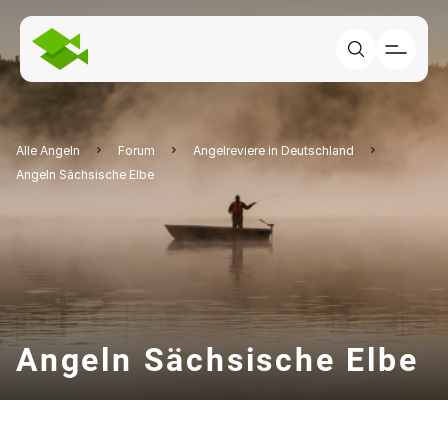
Alle Angeln
Forum
Angelreviere in Deutschland
Angeln Sächsische Elbe
Angeln Sächsische Elbe