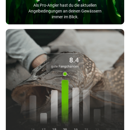
Als Pro-Angler hast du die aktuellen
Angelbedingungen an deinen Gewässern
immer im Blick.