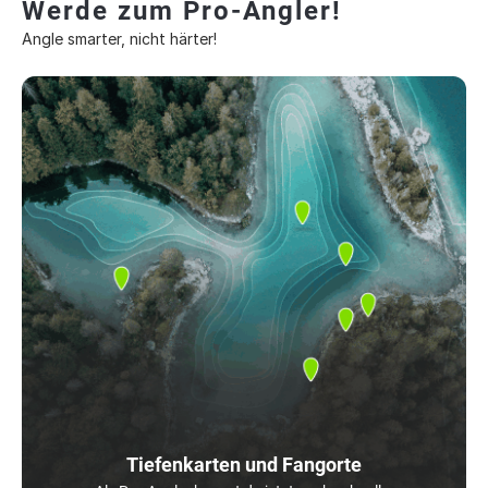
Werde zum Pro-Angler!
Angle smarter, nicht härter!
Tiefenkarten und Fangorte