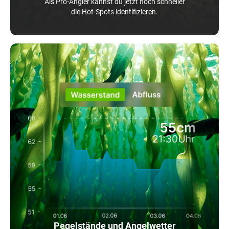
Als Pro-Angler kannst du jetzt noch schneller
die Hot-Spots identifizieren.
Pegelstände und Angelwetter