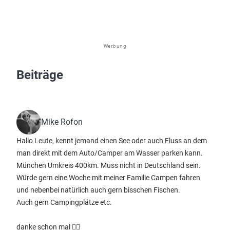
Werbung
Beiträge
Mike Rofon
Hallo Leute, kennt jemand einen See oder auch Fluss an dem
man direkt mit dem Auto/Camper am Wasser parken kann.
München Umkreis 400km. Muss nicht in Deutschland sein.
Würde gern eine Woche mit meiner Familie Campen fahren
und nebenbei natürlich auch gern bisschen Fischen.
Auch gern Campingplätze etc.
danke schon mal 👍🏼