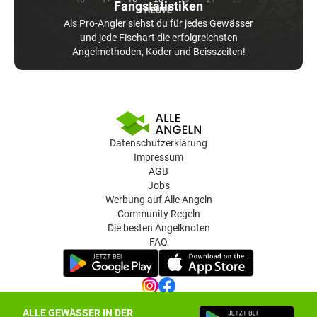
Fangstatistiken
Als Pro-Angler siehst du für jedes Gewässer
und jede Fischart die erfolgreichsten
Angelmethoden, Köder und Beisszeiten!
Datenschutzerklärung
Impressum
AGB
Jobs
Werbung auf Alle Angeln
Community Regeln
Die besten Angelknoten
FAQ
ALLE GEWÄSSER IN DER