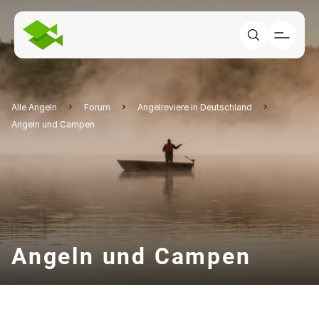
Alle Angeln
Forum
Angelreviere in Deutschland
Angeln und Campen
Angeln und Campen