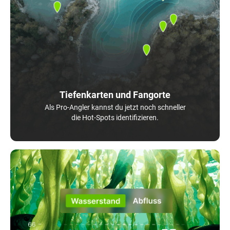
Tiefenkarten und Fangorte
Als Pro-Angler kannst du jetzt noch schneller
die Hot-Spots identifizieren.