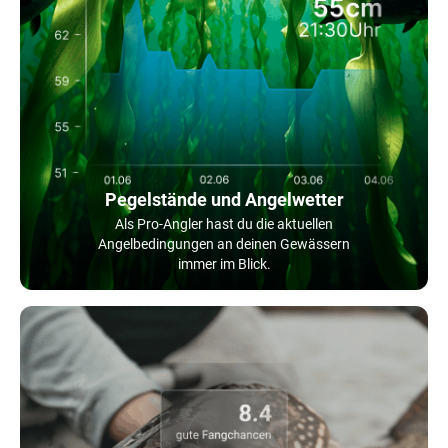
Pegelstände und Angelwetter
Als Pro-Angler hast du die aktuellen
Angelbedingungen an deinen Gewässern
immer im Blick.