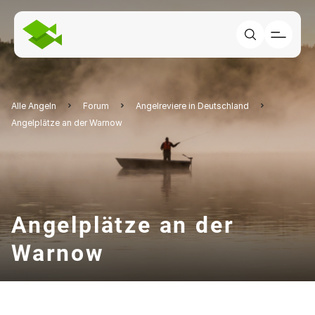
Alle Angeln
Forum
Angelreviere in Deutschland
Angelplätze an der Warnow
Angelplätze an der
Warnow