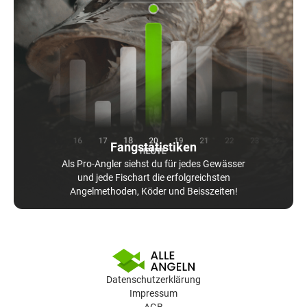
Fangstatistiken
Als Pro-Angler siehst du für jedes Gewässer
und jede Fischart die erfolgreichsten
Angelmethoden, Köder und Beisszeiten!
Datenschutzerklärung
Impressum
AGB