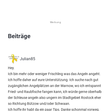
Werbung
Beiträge
Julian85
Hey.
Ich bin mehr oder weniger Frischling was das Angeln angeht.
Ich hoffe daher auf eure Unterstützung. Ich suche nach gut
zugänglichen Angelplätzen an der Warnow, wo ich entspannt
Fried- und Raubfische fangen kann, ich würde gerne oberhalb
der Schleuse angeln also ungern im Stadtgebiet Rostock eher
so Richtung Bützow und/oder Schwaan.
Ich hoffe ihr habt da ein paar Tips. Danke schonmal vorweg.