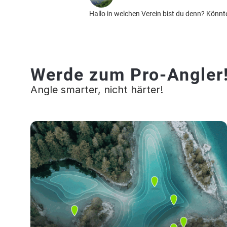
Hallo in welchen Verein bist du denn? Könn
Werde zum Pro-Angler
Angle smarter, nicht härter!