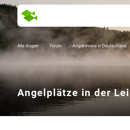
Alle Angeln
Forum
Angelreviere in Deutschland
Angelplätze in der Le