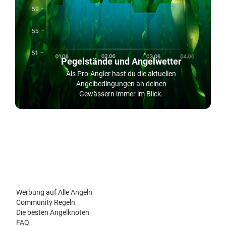
Pegelstände und Angelwetter
Als Pro-Angler hast du die aktuellen
Angelbedingungen an deinen
Gewässern immer im Blick.
Werbung auf Alle Angeln
Community Regeln
Die besten Angelknoten
FAQ