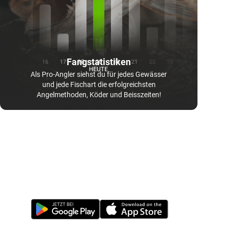
Fangstatistiken
Als Pro-Angler siehst du für jedes Gewässer
und jede Fischart die erfolgreichsten
Angelmethoden, Köder und Beisszeiten!