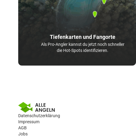
Tiefenkarten und Fangorte
Als Pro-Angler kannst du jetzt noch schneller
die Hot-Spots identifizieren.
Datenschutzerklärung
Impressum
AGB
Jobs