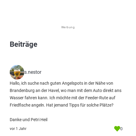
Werbung
Beiträge
s.nestor
Hallo, ich suche nach guten Angelspots in der Nähe von
Brandenburg an der Havel, wo man mit dem Auto direkt ans
Wasser fahren kann. Ich möchte mit der Feeder-Rute auf
Friedfische angeln. Hat jemand Tipps für solche Plätze?
Danke und Petri Heil
0
vor 1 Jahr