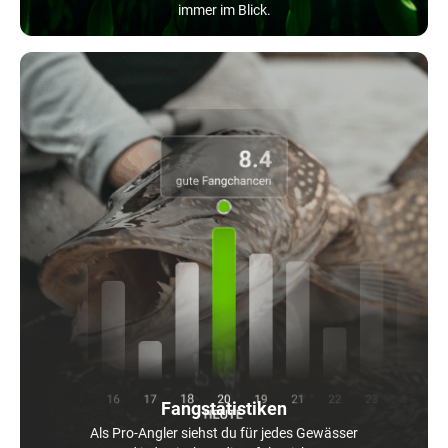
immer im Blick.
Fangstatistiken
Als Pro-Angler siehst du für jedes Gewässer