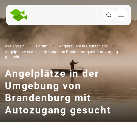
Alle Angeln
Forum
Angelreviere in Deutschland
Angelplätze in der Umgebung von Brandenburg mit Autozugang
gesucht
Angelplätze in der
Umgebung von
Brandenburg mit
Autozugang gesucht