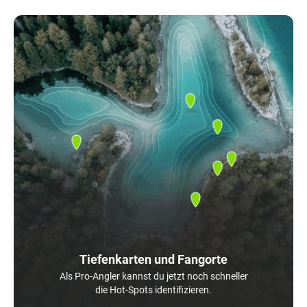
Tiefenkarten und Fangorte
Als Pro-Angler kannst du jetzt noch schneller
die Hot-Spots identifizieren.