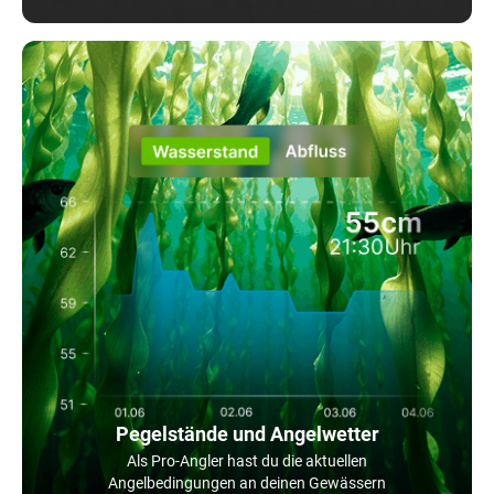
Pegelstände und Angelwetter
Als Pro-Angler hast du die aktuellen
Angelbedingungen an deinen Gewässern