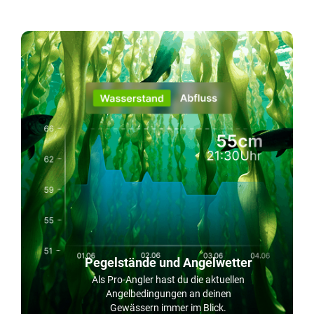
Pegelstände und Angelwetter
Als Pro-Angler hast du die aktuellen
Angelbedingungen an deinen
Gewässern immer im Blick.