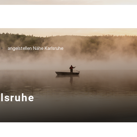
angelstellen Nähe Karlsruhe
rlsruhe