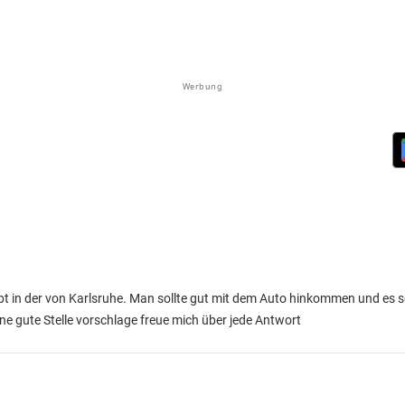
Werbung
ibt in der von Karlsruhe. Man sollte gut mit dem Auto hinkommen und es s
ne gute Stelle vorschlage freue mich über jede Antwort