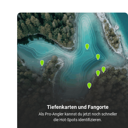
Tiefenkarten und Fangorte
Als Pro-Angler kannst du jetzt noch schneller
die Hot-Spots identifizieren.