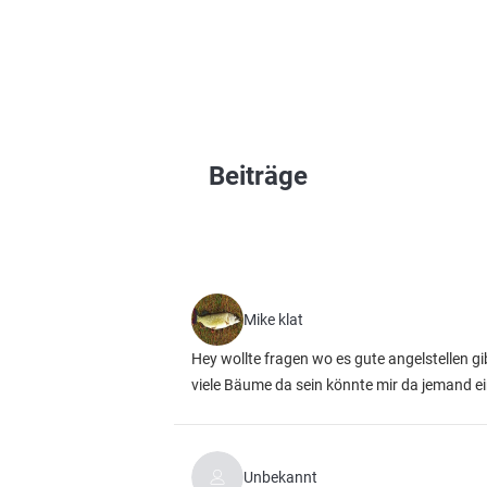
Beiträge
Mike klat
Hey wollte fragen wo es gute angelstellen g
viele Bäume da sein könnte mir da jemand ei
Unbekannt