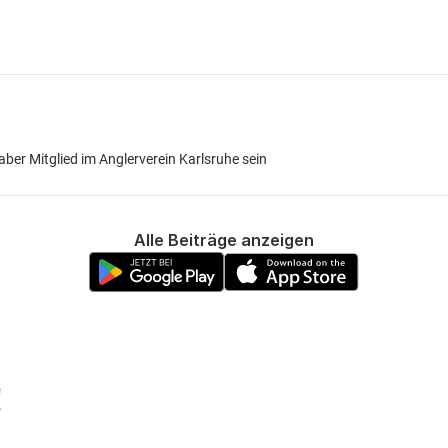
 aber Mitglied im Anglerverein Karlsruhe sein
Alle Beiträge anzeigen
!