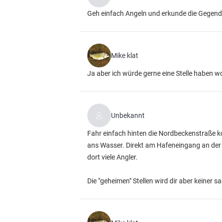
Geh einfach Angeln und erkunde die Gegend
Mike klat
Ja aber ich würde gerne eine Stelle haben w
Unbekannt
Fahr einfach hinten die Nordbeckenstraße k
ans Wasser. Direkt am Hafeneingang an der 
dort viele Angler.
Die "geheimen" Stellen wird dir aber keiner 