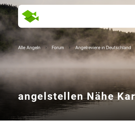
Alle Angeln
Forum
Angelreviere in Deutschland
angelstellen Nähe Ka