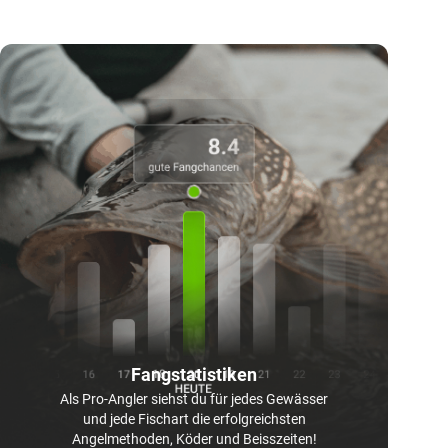
Fangstatistiken
Als Pro-Angler siehst du für jedes Gewässer
und jede Fischart die erfolgreichsten
Angelmethoden, Köder und Beisszeiten!