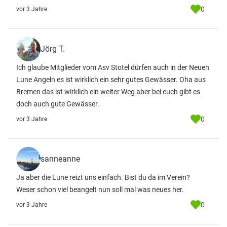
0
vor 3 Jahre
Jörg T.
Ich glaube Mitglieder vom Asv Stotel dürfen auch in der Neuen
Lune Angeln es ist wirklich ein sehr gutes Gewässer. Oha aus
Bremen das ist wirklich ein weiter Weg aber bei euch gibt es
doch auch gute Gewässer.
0
vor 3 Jahre
sanneanne
Ja aber die Lune reizt uns einfach. Bist du da im Verein?
Weser schon viel beangelt nun soll mal was neues her.
0
vor 3 Jahre