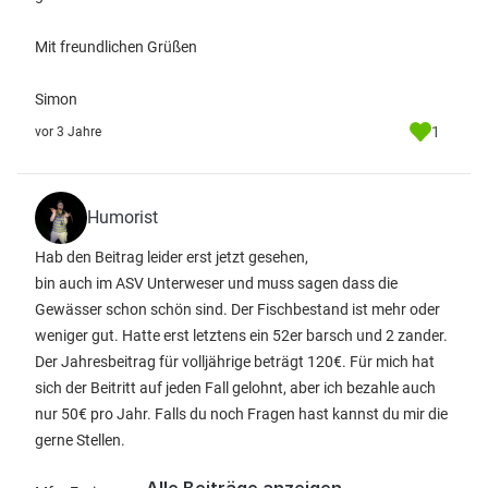
Mit freundlichen Grüßen
Simon
1
vor 3 Jahre
Humorist
Hab den Beitrag leider erst jetzt gesehen,
bin auch im ASV Unterweser und muss sagen dass die
Gewässer schon schön sind. Der Fischbestand ist mehr oder
weniger gut. Hatte erst letztens ein 52er barsch und 2 zander.
Der Jahresbeitrag für volljährige beträgt 120€. Für mich hat
sich der Beitritt auf jeden Fall gelohnt, aber ich bezahle auch
nur 50€ pro Jahr. Falls du noch Fragen hast kannst du mir die
gerne Stellen.