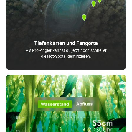
Tiefenkarten und Fangorte
Als Pro-Angler kannst du jetzt noch schneller
die Hot-Spots identifizieren.