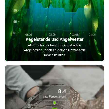
Pegelstände und Angelwetter
Als Pro-Angler hast du die aktuellen
Angelbedingungen an deinen Gewässern
immer im Blick.