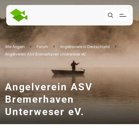
Alle Angeln
Forum
Angelreviere in Deutschland
Angelverein ASV Bremerhaven Unterweser eV.
Angelverein ASV
Bremerhaven
Unterweser eV.