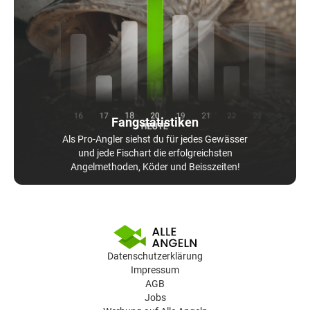
Fangstatistiken
Als Pro-Angler siehst du für jedes Gewässer
und jede Fischart die erfolgreichsten
Angelmethoden, Köder und Beisszeiten!
Datenschutzerklärung
Impressum
AGB
Jobs