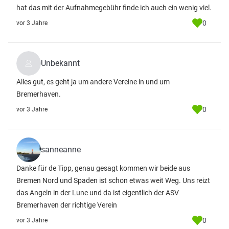
hat das mit der Aufnahmegebühr finde ich auch ein wenig viel.
0
vor 3 Jahre
Unbekannt
Alles gut, es geht ja um andere Vereine in und um
Bremerhaven.
0
vor 3 Jahre
sanneanne
Danke für de Tipp, genau gesagt kommen wir beide aus
Bremen Nord und Spaden ist schon etwas weit Weg. Uns reizt
das Angeln in der Lune und da ist eigentlich der ASV
Bremerhaven der richtige Verein
0
vor 3 Jahre