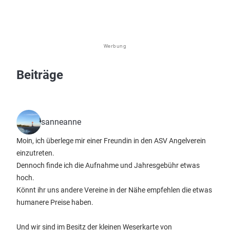
Werbung
Beiträge
sanneanne
Moin, ich überlege mir einer Freundin in den ASV Angelverein
einzutreten.
Dennoch finde ich die Aufnahme und Jahresgebühr etwas
hoch.
Könnt ihr uns andere Vereine in der Nähe empfehlen die etwas
humanere Preise haben.
Und wir sind im Besitz der kleinen Weserkarte von