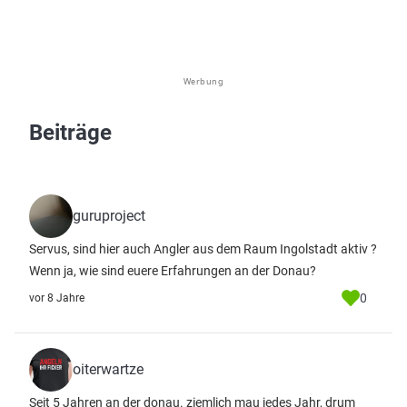
Werbung
Beiträge
guruproject
Servus, sind hier auch Angler aus dem Raum Ingolstadt aktiv ?
Wenn ja, wie sind euere Erfahrungen an der Donau?
0
vor 8 Jahre
oiterwartze
Seit 5 Jahren an der donau. ziemlich mau jedes Jahr, drum