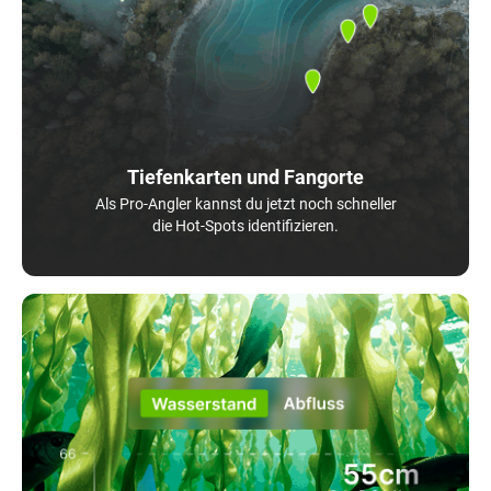
Tiefenkarten und Fangorte
Als Pro-Angler kannst du jetzt noch schneller
die Hot-Spots identifizieren.