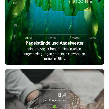
Pegelstände und Angelwetter
Als Pro-Angler hast du die aktuellen
Angelbedingungen an deinen Gewässern
immer im Blick.