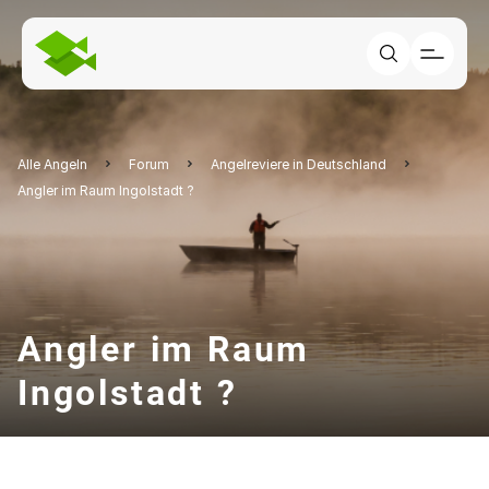
Alle Angeln
Forum
Angelreviere in Deutschland
Angler im Raum Ingolstadt ?
Angler im Raum
Ingolstadt ?