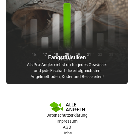
Fangstatistiken
Als Pro-Angler siehst du für jedes Gewässer
und jede Fischart die erfolgreichsten
Angelmethoden, Köder und Beisszeiten!
Datenschutzerklärung
Impressum
AGB
Jobs