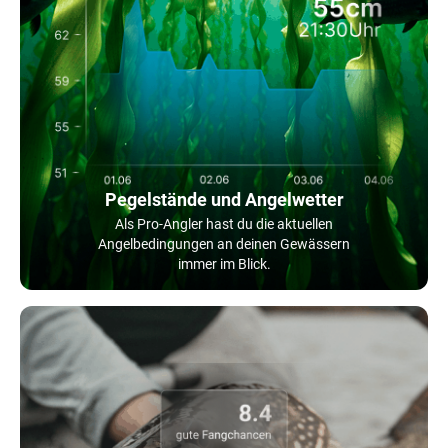
Pegelstände und Angelwetter
Als Pro-Angler hast du die aktuellen
Angelbedingungen an deinen Gewässern
immer im Blick.