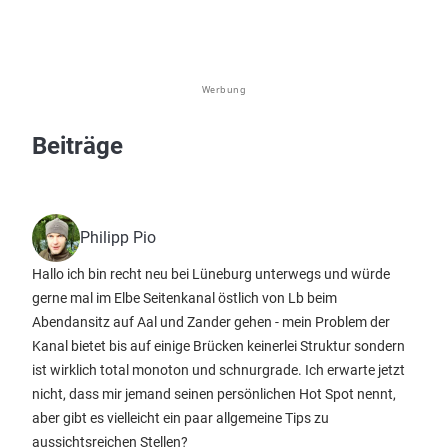
Werbung
Beiträge
Philipp Pio
Hallo ich bin recht neu bei Lüneburg unterwegs und würde
gerne mal im Elbe Seitenkanal östlich von Lb beim
Abendansitz auf Aal und Zander gehen - mein Problem der
Kanal bietet bis auf einige Brücken keinerlei Struktur sondern
ist wirklich total monoton und schnurgrade. Ich erwarte jetzt
nicht, dass mir jemand seinen persönlichen Hot Spot nennt,
aber gibt es vielleicht ein paar allgemeine Tips zu
aussichtsreichen Stellen?