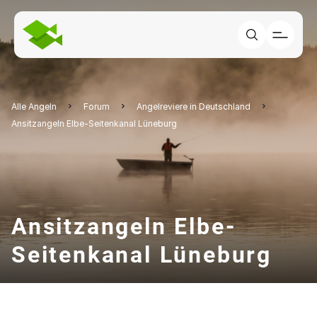
Alle Angeln
Forum
Angelreviere in Deutschland
Ansitzangeln Elbe-Seitenkanal Lüneburg
Ansitzangeln Elbe-
Seitenkanal Lüneburg