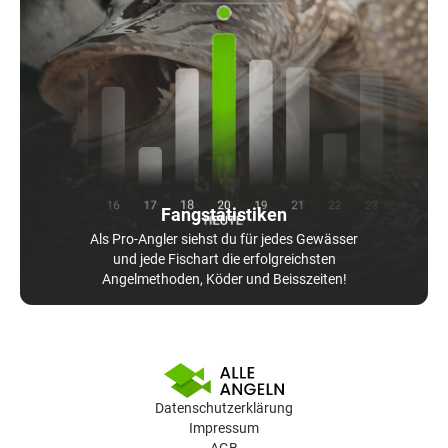
Fangstatistiken
Als Pro-Angler siehst du für jedes Gewässer
und jede Fischart die erfolgreichsten
Angelmethoden, Köder und Beisszeiten!
Datenschutzerklärung
Impressum
AGB