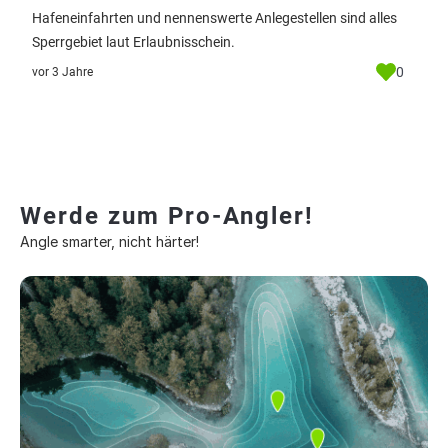
Hafeneinfahrten und nennenswerte Anlegestellen sind alles
Sperrgebiet laut Erlaubnisschein.
0
vor 3 Jahre
Werde zum Pro-Angler!
Angle smarter, nicht härter!