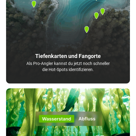
Tiefenkarten und Fangorte
Als Pro-Angler kannst du jetzt noch schneller
die Hot-Spots identifizieren.