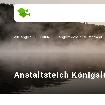
Alle Angeln
Forum
Angelreviere in Deutschland
Anstaltsteich Königsl