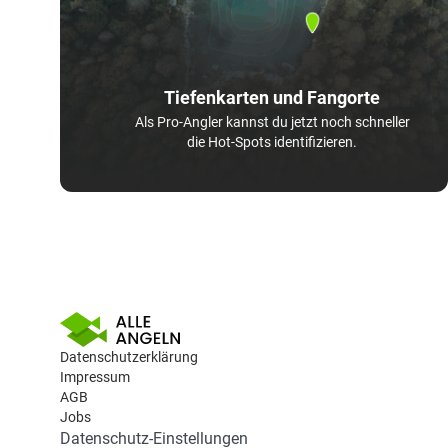
Tiefenkarten und Fangorte
Als Pro-Angler kannst du jetzt noch schneller
die Hot-Spots identifizieren.
Datenschutzerklärung
Impressum
AGB
Jobs
Datenschutz-Einstellungen