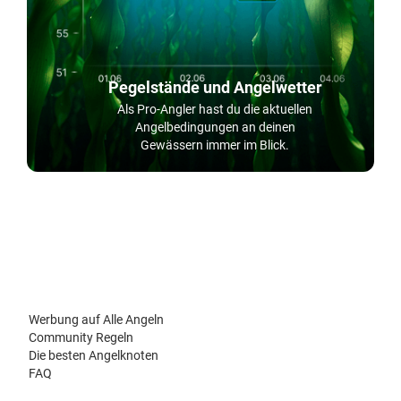
Pegelstände und Angelwetter
Als Pro-Angler hast du die aktuellen
Angelbedingungen an deinen
Gewässern immer im Blick.
Werbung auf Alle Angeln
Community Regeln
Die besten Angelknoten
FAQ