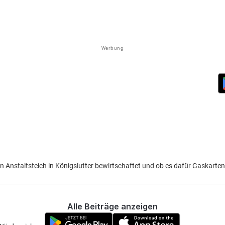
Werbung
en Anstaltsteich in Königslutter bewirtschaftet und ob es dafür Gaskarten
Alle Beiträge anzeigen