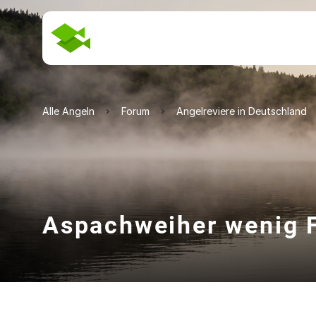
Alle Angeln
Forum
Angelreviere in Deutschland
Aspachweiher wenig 