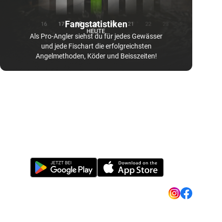
Fangstatistiken
Als Pro-Angler siehst du für jedes Gewässer
und jede Fischart die erfolgreichsten
Angelmethoden, Köder und Beisszeiten!