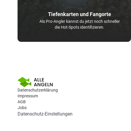
Tiefenkarten und Fangorte
Als Pro-Angler kannst du jetzt noch schneller
die Hot-Spots identifizieren.
Datenschutzerklärung
Impressum
AGB
Jobs
Datenschutz-Einstellungen