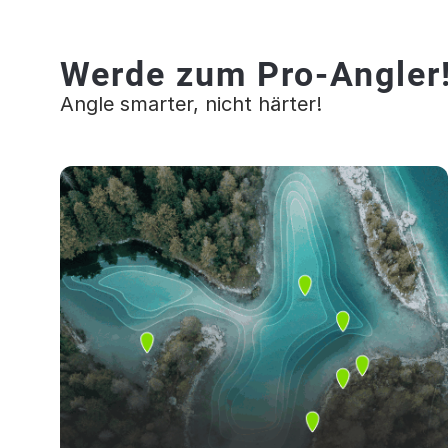
Werde zum Pro-Angler
Angle smarter, nicht härter!