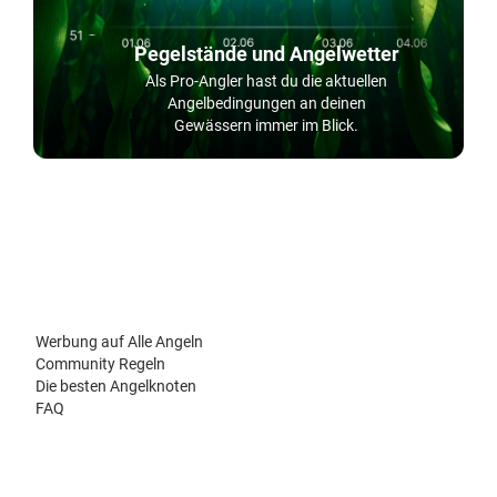
Pegelstände und Angelwetter
Als Pro-Angler hast du die aktuellen
Angelbedingungen an deinen
Gewässern immer im Blick.
Werbung auf Alle Angeln
Community Regeln
Die besten Angelknoten
FAQ