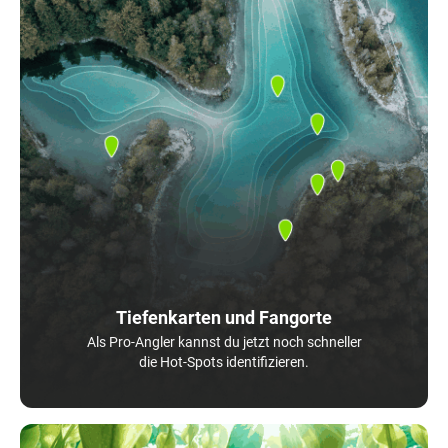
Tiefenkarten und Fangorte
Als Pro-Angler kannst du jetzt noch schneller
die Hot-Spots identifizieren.