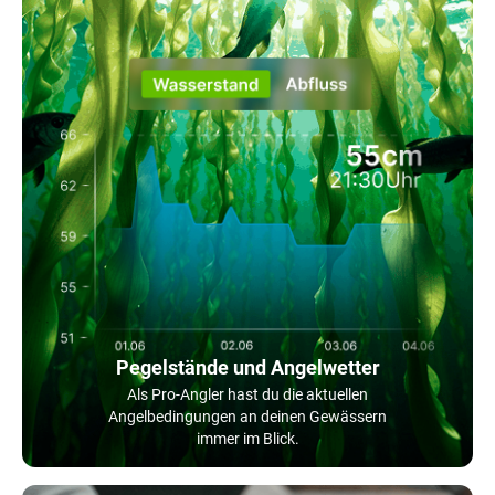
Pegelstände und Angelwetter
Als Pro-Angler hast du die aktuellen
Angelbedingungen an deinen Gewässern
immer im Blick.