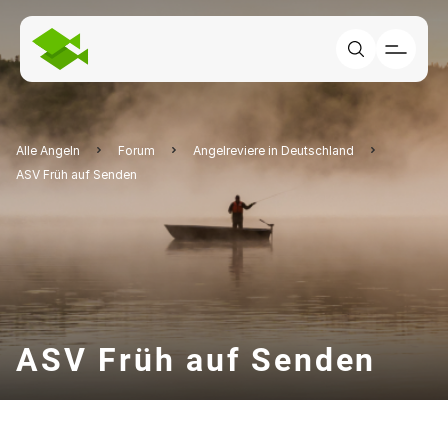
Alle Angeln
Forum
Angelreviere in Deutschland
ASV Früh auf Senden
ASV Früh auf Senden