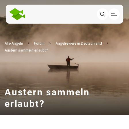
Alle Angeln
Forum
Angelreviere in Deutschland
Austern sammeln erlaubt?
Austern sammeln
erlaubt?