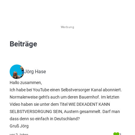
Werbung
Beiträge
Jörg Hase
Hallo zusammen,
Ich habe bei YouTube einen Selbstversorger Kanal abonniert.
Normalerweise geht's auch um deren Bauernhof. Im letzten
Video haben sie unter dem Titel WIE DEKADENT KANN
SELBSTVERSORGUNG SEIN, Austern gesammelt. Darf man
dass denn so einfach in Deutschland?
Gruß Jörg