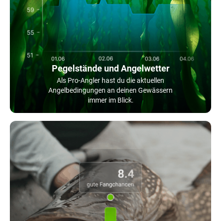
Pegelstände und Angelwetter
Als Pro-Angler hast du die aktuellen
Angelbedingungen an deinen Gewässern
immer im Blick.