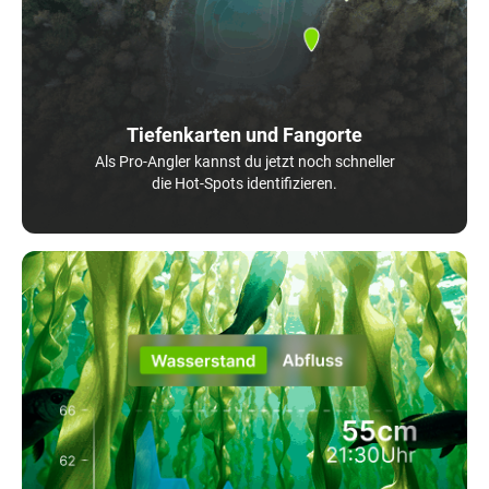
Tiefenkarten und Fangorte
Als Pro-Angler kannst du jetzt noch schneller
die Hot-Spots identifizieren.