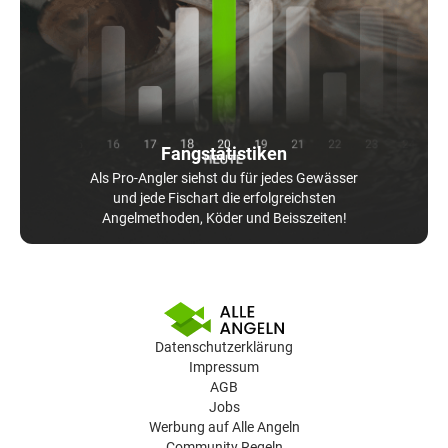
Fangstatistiken
Als Pro-Angler siehst du für jedes Gewässer
und jede Fischart die erfolgreichsten
Angelmethoden, Köder und Beisszeiten!
Datenschutzerklärung
Impressum
AGB
Jobs
Werbung auf Alle Angeln
Community Regeln