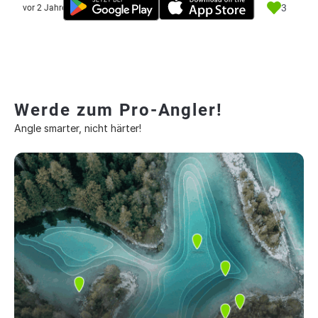
3
vor 2 Jahre
Werde zum Pro-Angler!
Angle smarter, nicht härter!