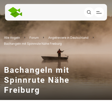
Alle Angeln
Forum
Angelreviere in Deutschland
Bachangeln mit Spinnrute Nähe Freiburg
Bachangeln mit
Spinnrute Nähe
Freiburg