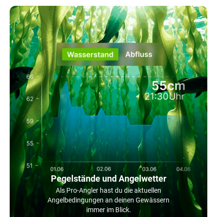
Pegelstände und Angelwetter
Als Pro-Angler hast du die aktuellen
Angelbedingungen an deinen Gewässern
immer im Blick.