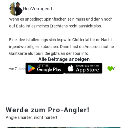
HerrVorragend
Wenn es unbedingt Spinnfischen sein muss und dann noch
auf Bafo, ist es meines Erachtens recht aussichtslos.
Eine Idee ist allerdings sich bspw. in Glottertal für ne Nacht
irgendwo billig einzubuchen. Dann hast du Anspruch auf ne
Gastkarte als Touri. Die gibts an der Touriinfo.
Alle Beiträge anzeigen
0
vor 7 Jahre
Werde zum Pro-Angler!
Angle smarter, nicht härter!