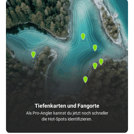
Tiefenkarten und Fangorte
Als Pro-Angler kannst du jetzt noch schneller
die Hot-Spots identifizieren.