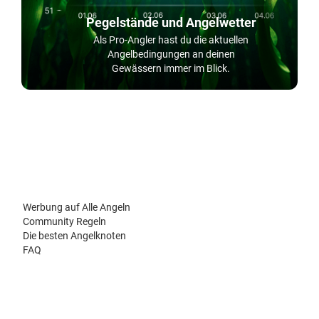
Pegelstände und Angelwetter
Als Pro-Angler hast du die aktuellen
Angelbedingungen an deinen
Gewässern immer im Blick.
Werbung auf Alle Angeln
Community Regeln
Die besten Angelknoten
FAQ