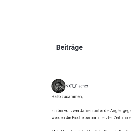
Beiträge
NXT_Fischer
Hallo zusammen,
ich bin vor zwei Jahren unter die Angler geg
werden die Fische bei mir in letzter Zeit imm