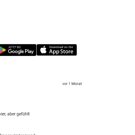
vor 1 Monat
ier, aber gefühlt