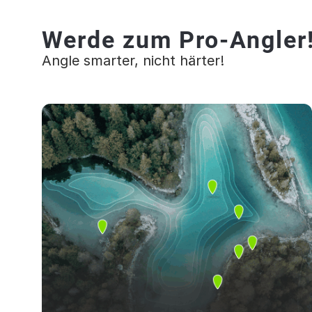
Werde zum Pro-Angler
Angle smarter, nicht härter!