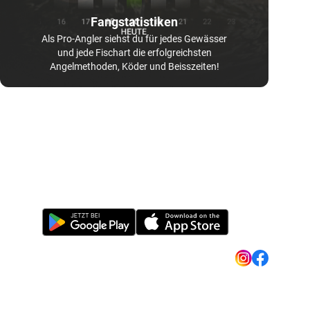
Fangstatistiken
Als Pro-Angler siehst du für jedes Gewässer
und jede Fischart die erfolgreichsten
Angelmethoden, Köder und Beisszeiten!