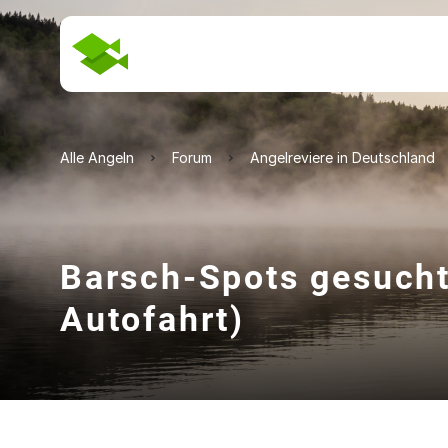
Alle Angeln
Forum
Angelreviere in Deutschland
Barsch-Spots gesucht
Autofahrt)