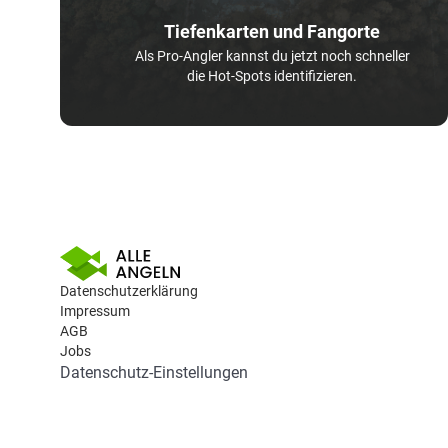
Tiefenkarten und Fangorte
Als Pro-Angler kannst du jetzt noch schneller
die Hot-Spots identifizieren.
Datenschutzerklärung
Impressum
AGB
Jobs
Datenschutz-Einstellungen