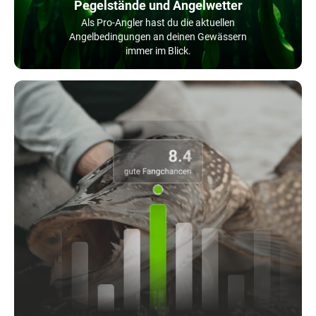
Pegelstände und Angelwetter
Als Pro-Angler hast du die aktuellen
Angelbedingungen an deinen Gewässern
immer im Blick.