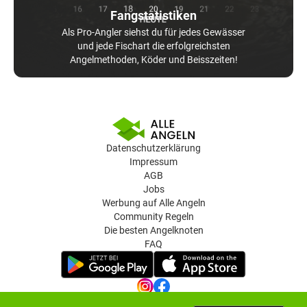
Fangstatistiken
Als Pro-Angler siehst du für jedes Gewässer
und jede Fischart die erfolgreichsten
Angelmethoden, Köder und Beisszeiten!
Datenschutzerklärung
Impressum
AGB
Jobs
Werbung auf Alle Angeln
Community Regeln
Die besten Angelknoten
FAQ