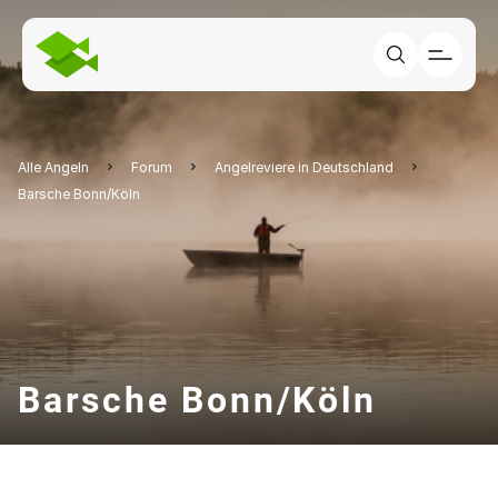
Alle Angeln
Forum
Angelreviere in Deutschland
Barsche Bonn/Köln
Barsche Bonn/Köln