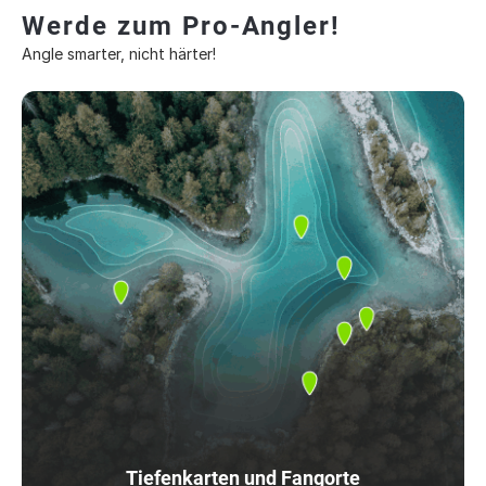
Werde zum Pro-Angler!
Angle smarter, nicht härter!
Tiefenkarten und Fangorte