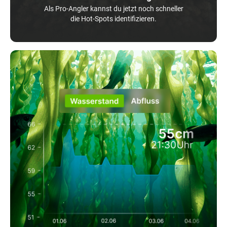
Als Pro-Angler kannst du jetzt noch schneller
die Hot-Spots identifizieren.