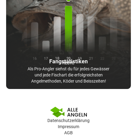
Fangstatistiken
Als Pro-Angler siehst du für jedes Gewässer
und jede Fischart die erfolgreichsten
Angelmethoden, Köder und Beisszeiten!
Datenschutzerklärung
Impressum
AGB