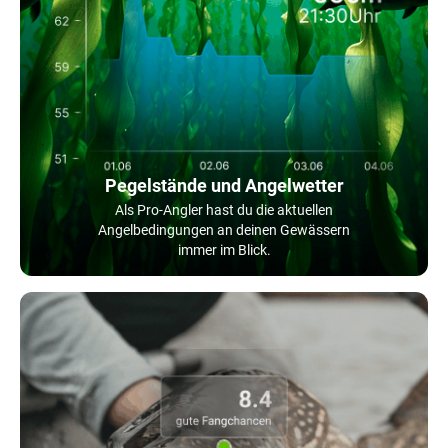
Pegelstände und Angelwetter
Als Pro-Angler hast du die aktuellen
Angelbedingungen an deinen Gewässern
immer im Blick.