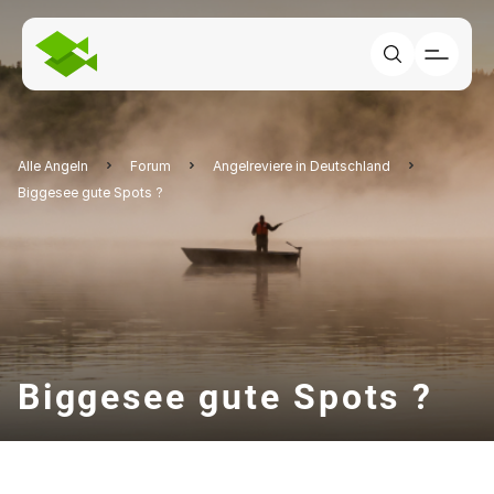
Alle Angeln
Forum
Angelreviere in Deutschland
Biggesee gute Spots ?
Biggesee gute Spots ?