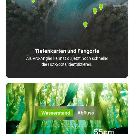
Tiefenkarten und Fangorte
Als Pro-Angler kannst du jetzt noch schneller
die Hot-Spots identifizieren.