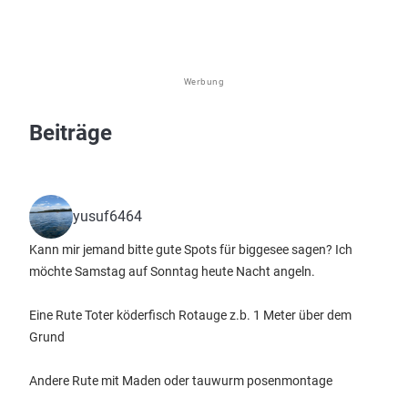
Werbung
Beiträge
yusuf6464
Kann mir jemand bitte gute Spots für biggesee sagen? Ich
möchte Samstag auf Sonntag heute Nacht angeln.
Eine Rute Toter köderfisch Rotauge z.b. 1 Meter über dem
Grund
Andere Rute mit Maden oder tauwurm posenmontage