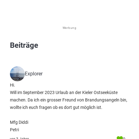
Werbung
Beiträge
Explorer
Hi.
Will im September 2023 Urlaub an der Kieler Ostseeküste
machen. Da ich ein grosser Freund von Brandungsangeln bin,
wollte ich euch fragen ob es dort gut möglich ist.
Mfg Diddi
Petri