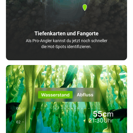
Tiefenkarten und Fangorte
Als Pro-Angler kannst du jetzt noch schneller
die Hot-Spots identifizieren.