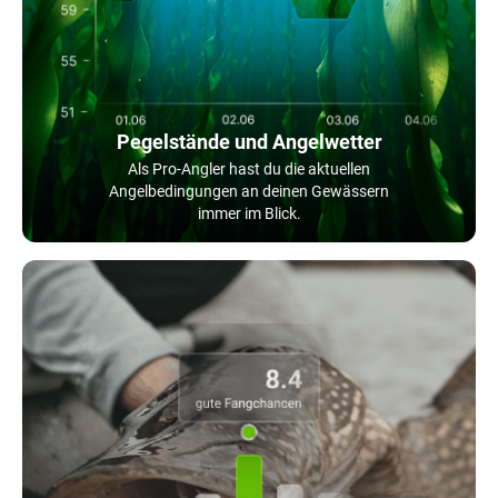
Pegelstände und Angelwetter
Als Pro-Angler hast du die aktuellen
Angelbedingungen an deinen Gewässern
immer im Blick.