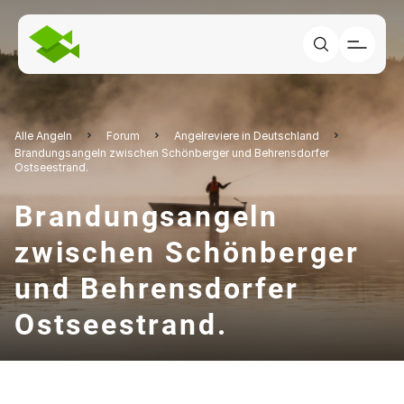
Alle Angeln
Forum
Angelreviere in Deutschland
Brandungsangeln zwischen Schönberger und Behrensdorfer
Ostseestrand.
Brandungsangeln
zwischen Schönberger
und Behrensdorfer
Ostseestrand.