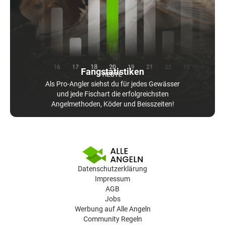
Fangstatistiken
Als Pro-Angler siehst du für jedes Gewässer
und jede Fischart die erfolgreichsten
Angelmethoden, Köder und Beisszeiten!
Datenschutzerklärung
Impressum
AGB
Jobs
Werbung auf Alle Angeln
Community Regeln