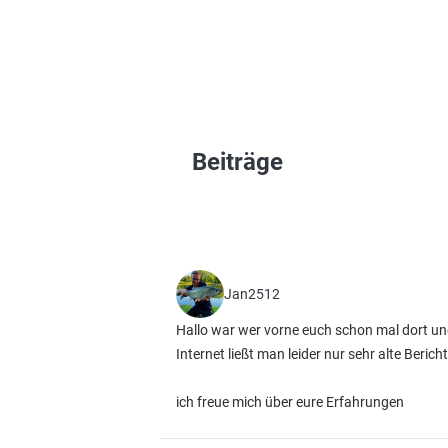
Beiträge
Jan2512
Hallo war wer vorne euch schon mal dort und
Internet ließt man leider nur sehr alte Berich
ich freue mich über eure Erfahrungen