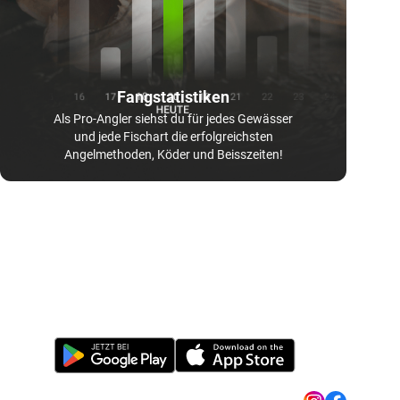
Fangstatistiken
Als Pro-Angler siehst du für jedes Gewässer
und jede Fischart die erfolgreichsten
Angelmethoden, Köder und Beisszeiten!