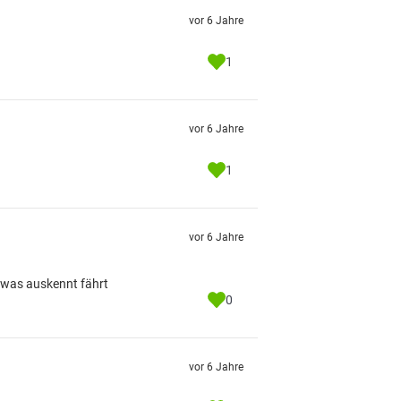
vor 6 Jahre
1
vor 6 Jahre
1
vor 6 Jahre
etwas auskennt fährt
0
vor 6 Jahre