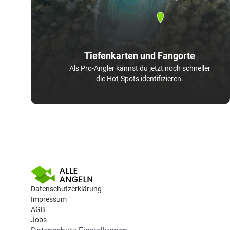
Tiefenkarten und Fangorte
Als Pro-Angler kannst du jetzt noch schneller
die Hot-Spots identifizieren.
Datenschutzerklärung
Impressum
AGB
Jobs