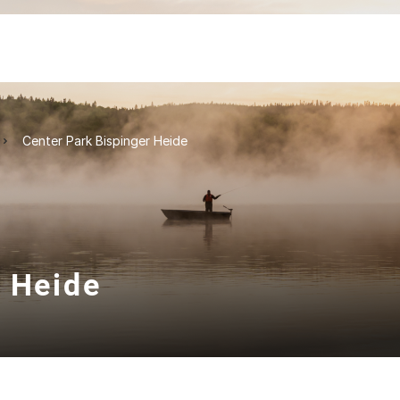
Center Park Bispinger Heide
r Heide