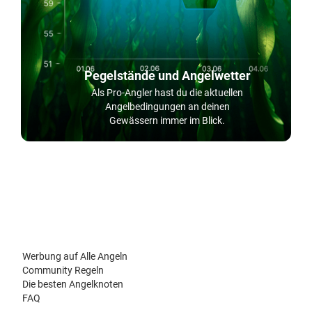
Pegelstände und Angelwetter
Als Pro-Angler hast du die aktuellen
Angelbedingungen an deinen
Gewässern immer im Blick.
Werbung auf Alle Angeln
Community Regeln
Die besten Angelknoten
FAQ