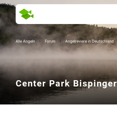
Alle Angeln
Forum
Angelreviere in Deutschland
Center Park Bispinge