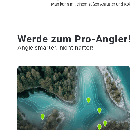
Man kann mit einem süßen Anfutter und Kok
Werde zum Pro-Angler
Angle smarter, nicht härter!