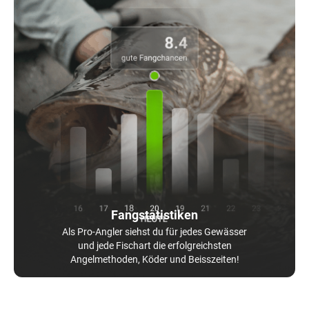
Fangstatistiken
Als Pro-Angler siehst du für jedes Gewässer
und jede Fischart die erfolgreichsten
Angelmethoden, Köder und Beisszeiten!