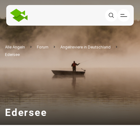
Alle Angeln
Forum
Angelreviere in Deutschland
Edersee
Edersee