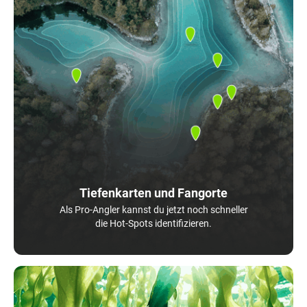
Tiefenkarten und Fangorte
Als Pro-Angler kannst du jetzt noch schneller
die Hot-Spots identifizieren.