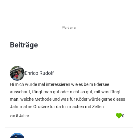
Werbung
Beiträge
Enrico Rudolf
Hi mich würde mal interessieren wie es beim Edersee
ausschaut, fängt man gut oder nicht so gut, mit was fängt
man, welche Methode und was für Köder würde gerne dieses
Jahr mal ne Größere tur da hin machen mit Zelten
0
vor 8 Jahre