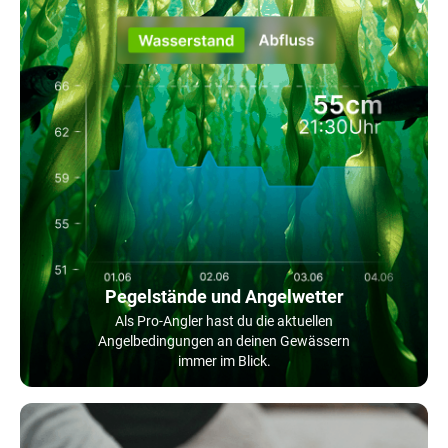
Pegelstände und Angelwetter
Als Pro-Angler hast du die aktuellen
Angelbedingungen an deinen Gewässern
immer im Blick.