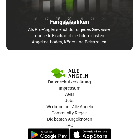
Fangstatistiken
Als Pro-Angler siehst du für jedes Gewässer
und jede Fischart die erfolgreichsten
Angelmethoden, Köder und Beisszeiten!
Datenschutzerklärung
Impressum
AGB
Jobs
Werbung auf Alle Angeln
Community Regeln
Die besten Angelknoten
FAQ