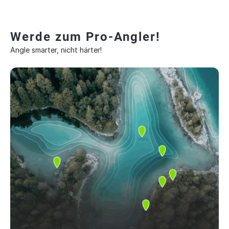
Werde zum Pro-Angler!
Angle smarter, nicht härter!