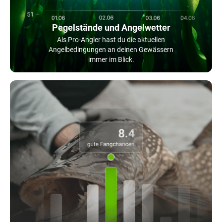
Pegelstände und Angelwetter
Als Pro-Angler hast du die aktuellen
Angelbedingungen an deinen Gewässern
immer im Blick.