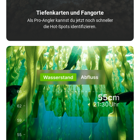
Tiefenkarten und Fangorte
Als Pro-Angler kannst du jetzt noch schneller
die Hot-Spots identifizieren.