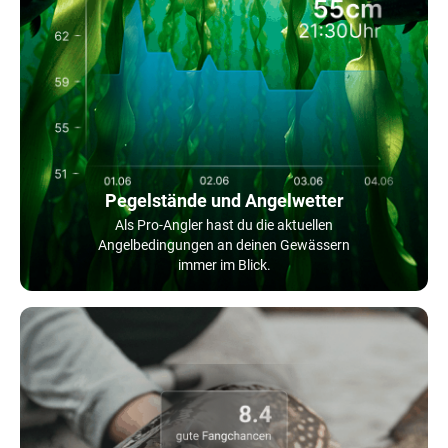
Pegelstände und Angelwetter
Als Pro-Angler hast du die aktuellen
Angelbedingungen an deinen Gewässern
immer im Blick.