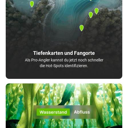
Tiefenkarten und Fangorte
Als Pro-Angler kannst du jetzt noch schneller
die Hot-Spots identifizieren.