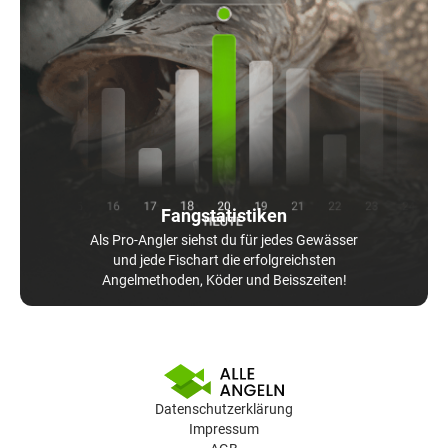
Fangstatistiken
Als Pro-Angler siehst du für jedes Gewässer
und jede Fischart die erfolgreichsten
Angelmethoden, Köder und Beisszeiten!
Datenschutzerklärung
Impressum