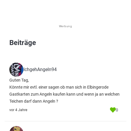
Werbung
Beiträge
IchgehAngeln94
Guten Tag,
Könnte mir evtl. einer sagen ob man sich in Elbingerode
Gastkarten zum Angeln kaufen kann und wenn ja an welchen
Teichen darf dann Angeln ?
0
vor 4 Jahre