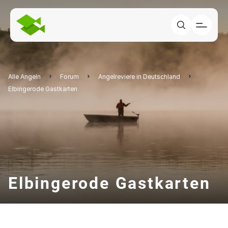
Alle Angeln
Forum
Angelreviere in Deutschland
Elbingerode Gastkarten
Elbingerode Gastkarten