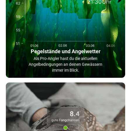
Pegelstände und Angelwetter
Als Pro-Angler hast du die aktuellen
Angelbedingungen an deinen Gewässern
immer im Blick.