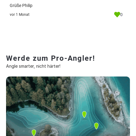
Grüße Philip
0
vor 1 Monat
Werde zum Pro-Angler!
Angle smarter, nicht härter!