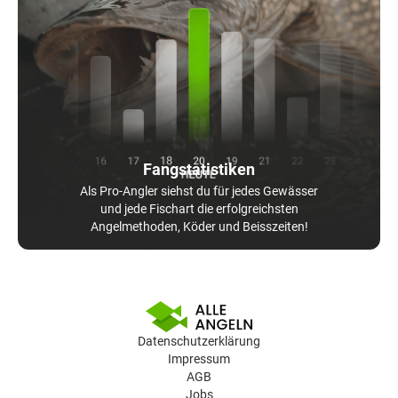
Fangstatistiken
Als Pro-Angler siehst du für jedes Gewässer
und jede Fischart die erfolgreichsten
Angelmethoden, Köder und Beisszeiten!
Datenschutzerklärung
Impressum
AGB
Jobs