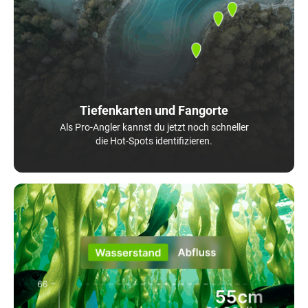
Tiefenkarten und Fangorte
Als Pro-Angler kannst du jetzt noch schneller
die Hot-Spots identifizieren.