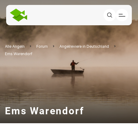
Alle Angeln
Forum
Angelreviere in Deutschland
Ems Warendorf
Ems Warendorf