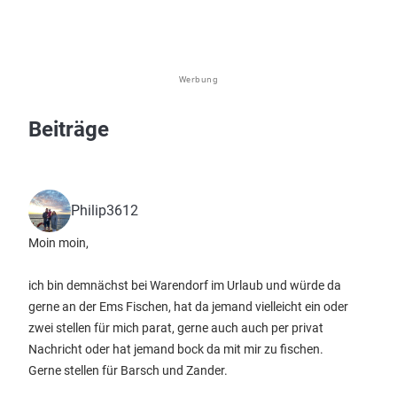
Werbung
Beiträge
Philip3612
Moin moin,
ich bin demnächst bei Warendorf im Urlaub und würde da
gerne an der Ems Fischen, hat da jemand vielleicht ein oder
zwei stellen für mich parat, gerne auch auch per privat
Nachricht oder hat jemand bock da mit mir zu fischen.
Gerne stellen für Barsch und Zander.