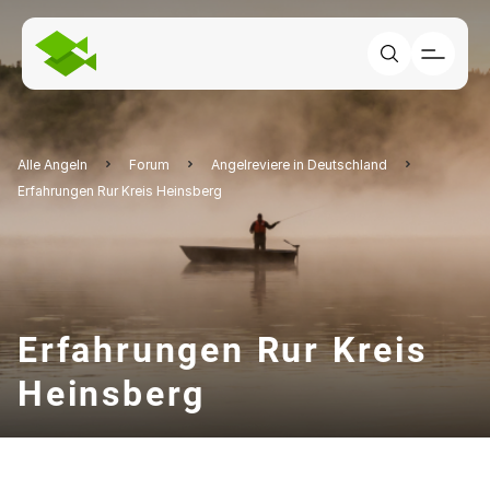
Alle Angeln
Forum
Angelreviere in Deutschland
Erfahrungen Rur Kreis Heinsberg
Erfahrungen Rur Kreis
Heinsberg