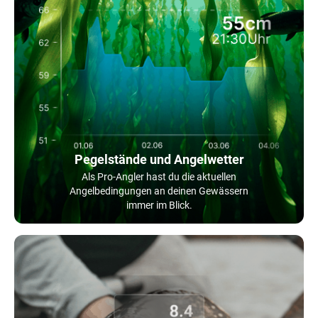
Pegelstände und Angelwetter
Als Pro-Angler hast du die aktuellen
Angelbedingungen an deinen Gewässern
immer im Blick.