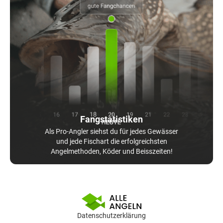
Fangstatistiken
Als Pro-Angler siehst du für jedes Gewässer
und jede Fischart die erfolgreichsten
Angelmethoden, Köder und Beisszeiten!
Datenschutzerklärung