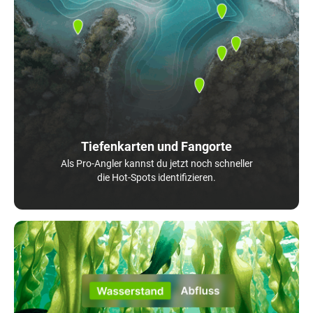
Tiefenkarten und Fangorte
Als Pro-Angler kannst du jetzt noch schneller
die Hot-Spots identifizieren.