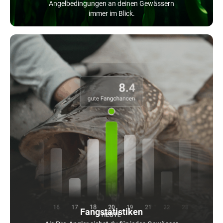
Angelbedingungen an deinen Gewässern
immer im Blick.
Fangstatistiken