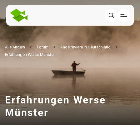
Alle Angeln
Forum
Angelreviere in Deutschland
Erfahrungen Werse Münster
Erfahrungen Werse
Münster