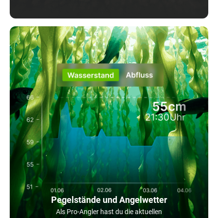
Pegelstände und Angelwetter
Als Pro-Angler hast du die aktuellen