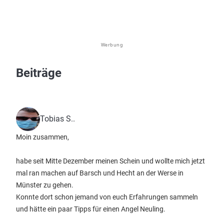
Werbung
Beiträge
Tobias S..
Moin zusammen,
habe seit Mitte Dezember meinen Schein und wollte mich jetzt
mal ran machen auf Barsch und Hecht an der Werse in
Münster zu gehen.
Konnte dort schon jemand von euch Erfahrungen sammeln
und hätte ein paar Tipps für einen Angel Neuling.