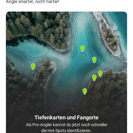
Angle smarter, nicht härter!
Tiefenkarten und Fangorte
Als Pro-Angler kannst du jetzt noch schneller
die Hot-Spots identifizieren.