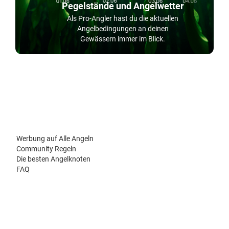
Pegelstände und Angelwetter
Als Pro-Angler hast du die aktuellen
Angelbedingungen an deinen
Gewässern immer im Blick.
Werbung auf Alle Angeln
Community Regeln
Die besten Angelknoten
FAQ