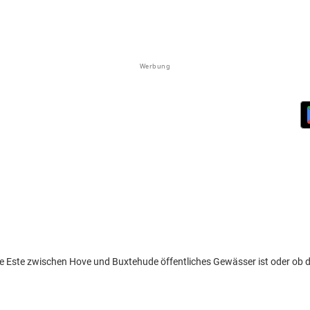
Werbung
e Este zwischen Hove und Buxtehude öffentliches Gewässer ist oder ob 