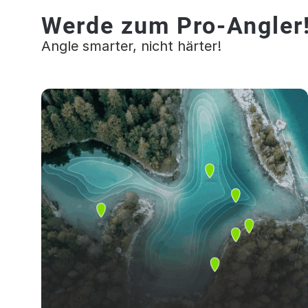
Werde zum Pro-Angler
Angle smarter, nicht härter!