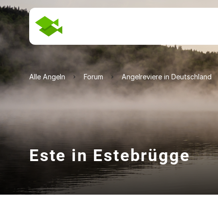
Alle Angeln
Forum
Angelreviere in Deutschland
Este in Estebrügge