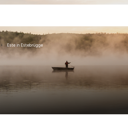
Este in Estebrügge