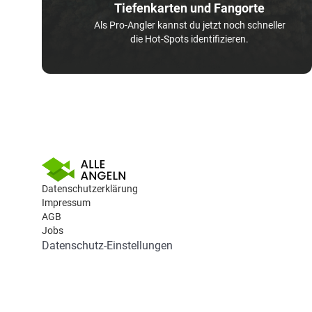
Tiefenkarten und Fangorte
Als Pro-Angler kannst du jetzt noch schneller
die Hot-Spots identifizieren.
Datenschutzerklärung
Impressum
AGB
Jobs
Datenschutz-Einstellungen