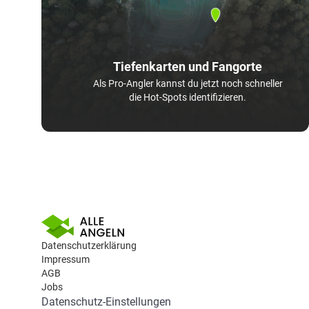
Tiefenkarten und Fangorte
Als Pro-Angler kannst du jetzt noch schneller
die Hot-Spots identifizieren.
Datenschutzerklärung
Impressum
AGB
Jobs
Datenschutz-Einstellungen