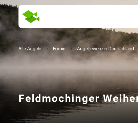
Alle Angeln
Forum
Angelreviere in Deutschland
Feldmochinger Weihe