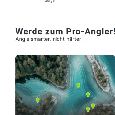
Jürgen
Werde zum Pro-Angler
Angle smarter, nicht härter!