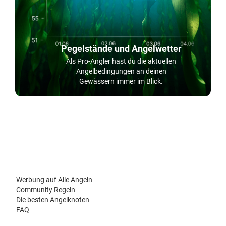
Pegelstände und Angelwetter
Als Pro-Angler hast du die aktuellen
Angelbedingungen an deinen
Gewässern immer im Blick.
Werbung auf Alle Angeln
Community Regeln
Die besten Angelknoten
FAQ