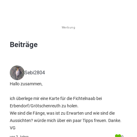
Werbung
Beiträge
Sebi2804
Hallo zusammen,
ich überlege mir eine Karte für die Fichtelnaab bei
Erbendorf/Grötschenreuth zu holen.
Wie sind die Fänge, was ist zu Erwarten und wie sind die
Aussichten? würde mich über ein paar Tipps freuen. Danke.
VG