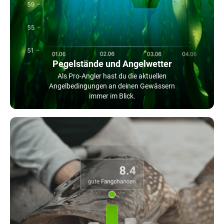
Pegelstände und Angelwetter
Als Pro-Angler hast du die aktuellen
Angelbedingungen an deinen Gewässern
immer im Blick.