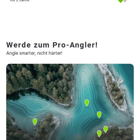
0
vor 2 Jahre
Werde zum Pro-Angler!
Angle smarter, nicht härter!