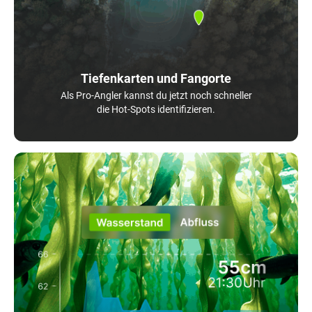
Tiefenkarten und Fangorte
Als Pro-Angler kannst du jetzt noch schneller
die Hot-Spots identifizieren.