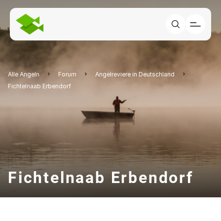
Alle Angeln
Forum
Angelreviere in Deutschland
Fichtelnaab Erbendorf
Fichtelnaab Erbendorf