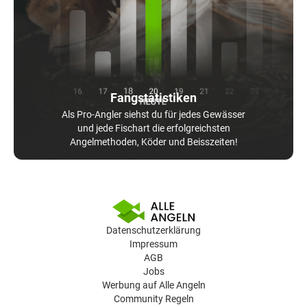
Fangstatistiken
Als Pro-Angler siehst du für jedes Gewässer
und jede Fischart die erfolgreichsten
Angelmethoden, Köder und Beisszeiten!
Datenschutzerklärung
Impressum
AGB
Jobs
Werbung auf Alle Angeln
Community Regeln