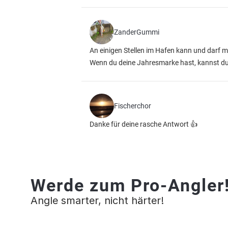
ZanderGummi
An einigen Stellen im Hafen kann und darf ma
Wenn du deine Jahresmarke hast, kannst du 
Fischerchor
Danke für deine rasche Antwort 👍
Werde zum Pro-Angler
Angle smarter, nicht härter!