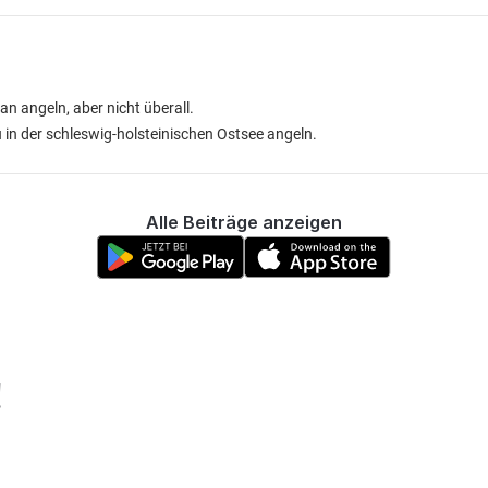
n angeln, aber nicht überall.
in der schleswig-holsteinischen Ostsee angeln.
Alle Beiträge anzeigen
!