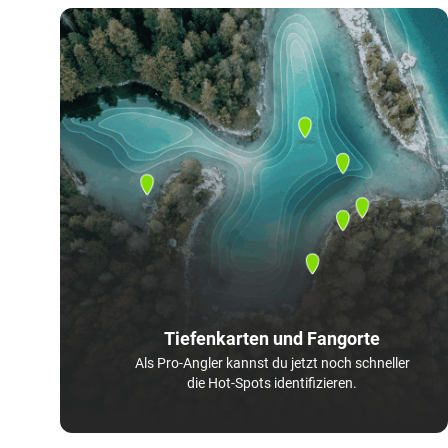
Tiefenkarten und Fangorte
Als Pro-Angler kannst du jetzt noch schneller
die Hot-Spots identifizieren.