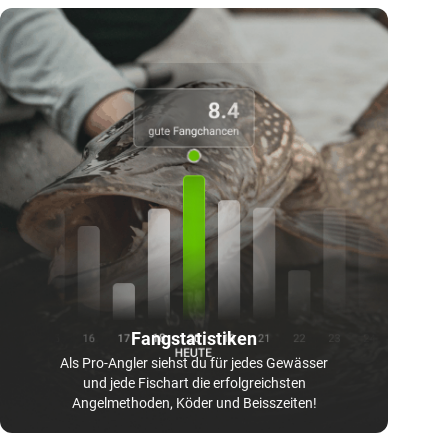
Fangstatistiken
Als Pro-Angler siehst du für jedes Gewässer
und jede Fischart die erfolgreichsten
Angelmethoden, Köder und Beisszeiten!