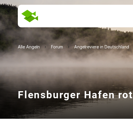
Alle Angeln
Forum
Angelreviere in Deutschland
Flensburger Hafen rot