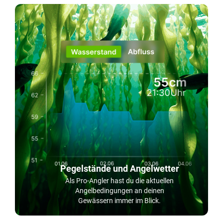
Pegelstände und Angelwetter
Als Pro-Angler hast du die aktuellen
Angelbedingungen an deinen
Gewässern immer im Blick.