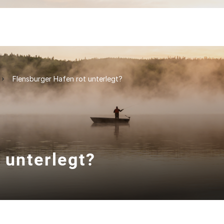
Flensburger Hafen rot unterlegt?
 unterlegt?