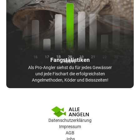
Fangstatistiken
Als Pro-Angler siehst du für jedes Gewässer
und jede Fischart die erfolgreichsten
Angelmethoden, Köder und Beisszeiten!
Datenschutzerklärung
Impressum
AGB
Jobs