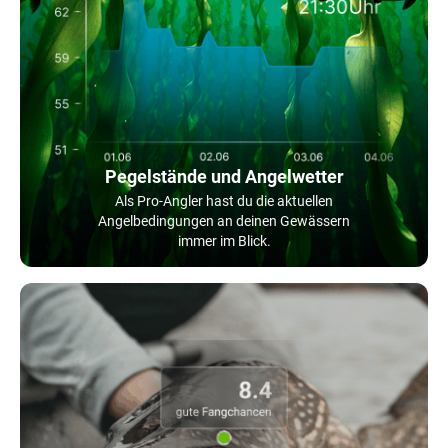
Pegelstände und Angelwetter
Als Pro-Angler hast du die aktuellen
Angelbedingungen an deinen Gewässern
immer im Blick.