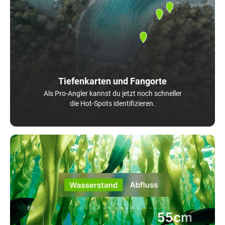
Tiefenkarten und Fangorte
Als Pro-Angler kannst du jetzt noch schneller
die Hot-Spots identifizieren.