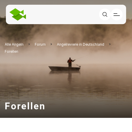
Alle Angeln
Forum
Angelreviere in Deutschland
Forellen
Forellen