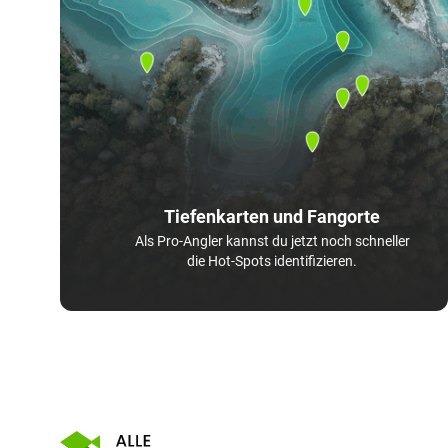
Tiefenkarten und Fangorte
Als Pro-Angler kannst du jetzt noch schneller
die Hot-Spots identifizieren.