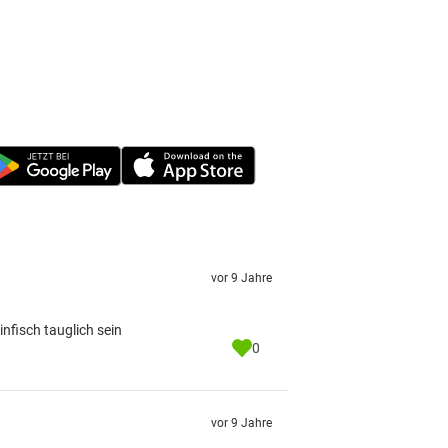
vor 9 Jahre
nfisch tauglich sein
0
vor 9 Jahre