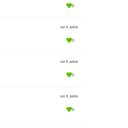
0
vor 9 Jahre
0
vor 9 Jahre
0
vor 9 Jahre
0