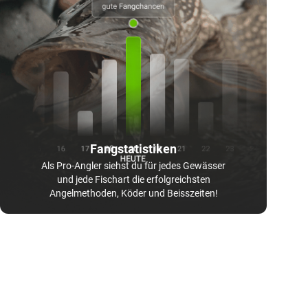
Fangstatistiken
Als Pro-Angler siehst du für jedes Gewässer
und jede Fischart die erfolgreichsten
Angelmethoden, Köder und Beisszeiten!