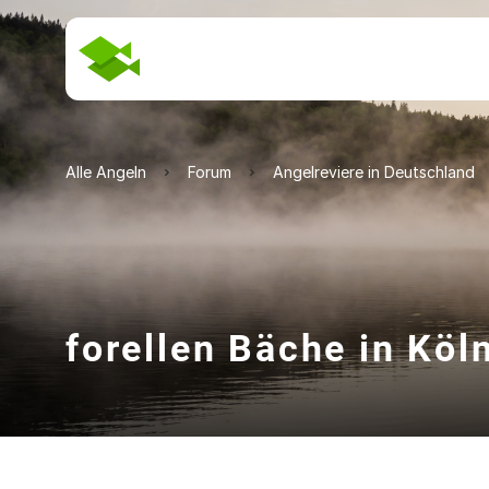
Alle Angeln
Forum
Angelreviere in Deutschland
forellen Bäche in Köl