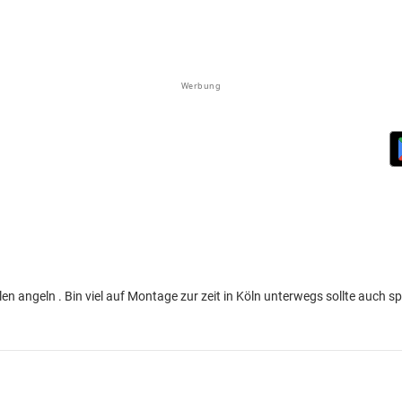
Werbung
 angeln . Bin viel auf Montage zur zeit in Köln unterwegs sollte auch spi