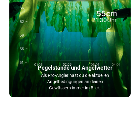
Pegelstände und Angelwetter
Als Pro-Angler hast du die aktuellen
Angelbedingungen an deinen
Gewässern immer im Blick.