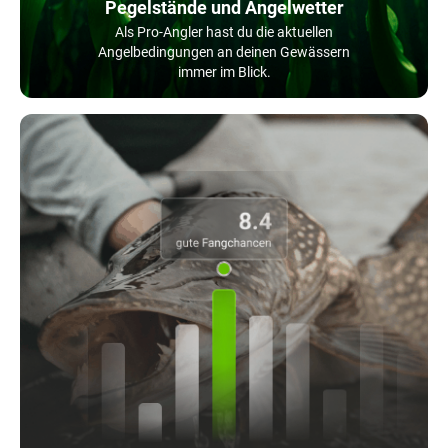
Pegelstände und Angelwetter
Als Pro-Angler hast du die aktuellen
Angelbedingungen an deinen Gewässern
immer im Blick.