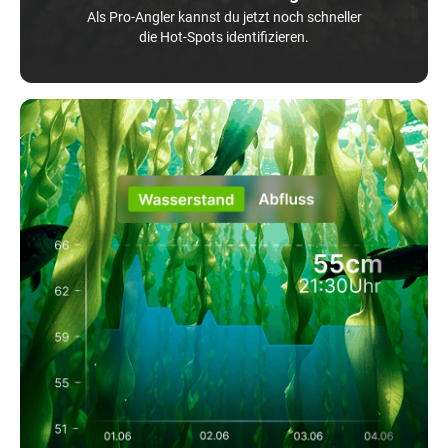
Als Pro-Angler kannst du jetzt noch schneller
die Hot-Spots identifizieren.