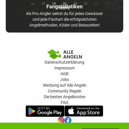
Fangstatistiken
Als Pro-Angler siehst du für jedes Gewässer
und jede Fischart die erfolgreichsten
Angelmethoden, Köder und Beisszeiten!
Datenschutzerklärung
Impressum
AGB
Jobs
Werbung auf Alle Angeln
Community Regeln
Die besten Angelknoten
FAQ