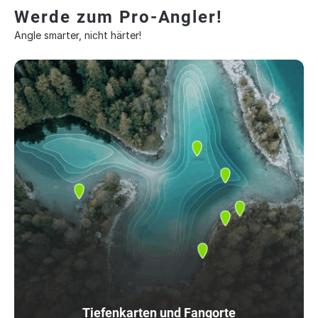
Werde zum Pro-Angler!
Angle smarter, nicht härter!
Tiefenkarten und Fangorte