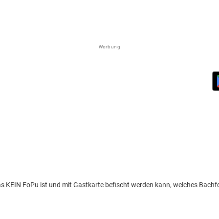
Werbung
das KEIN FoPu ist und mit Gastkarte befischt werden kann, welches Bachf