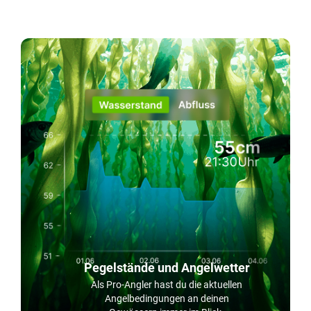
Pegelstände und Angelwetter
Als Pro-Angler hast du die aktuellen
Angelbedingungen an deinen