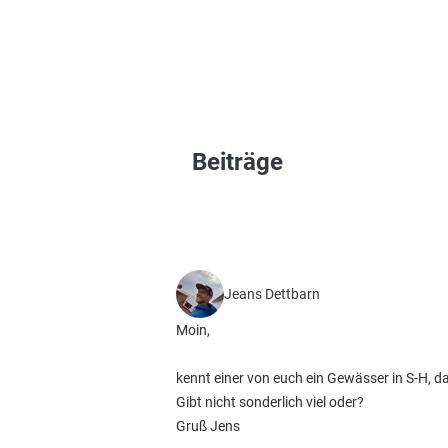
Beiträge
Jeans Dettbarn
Moin,
kennt einer von euch ein Gewässer in S-H, 
Gibt nicht sonderlich viel oder?
Gruß Jens