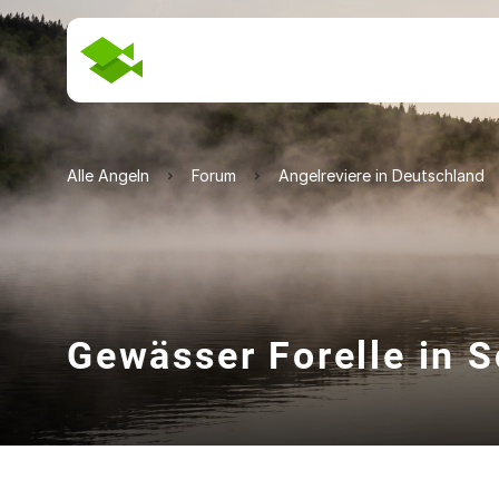
Alle Angeln
Forum
Angelreviere in Deutschland
Gewässer Forelle in 