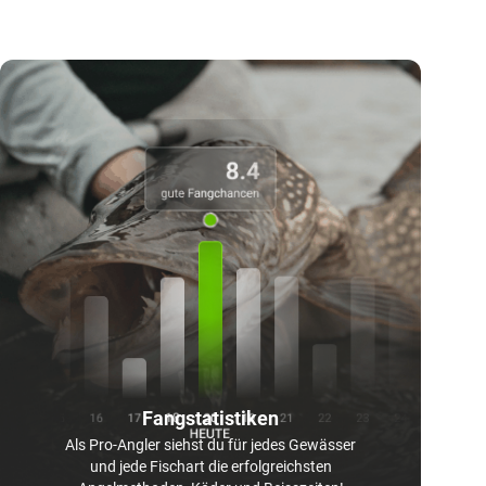
Fangstatistiken
Als Pro-Angler siehst du für jedes Gewässer
und jede Fischart die erfolgreichsten