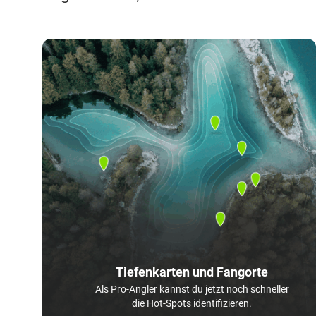
Tiefenkarten und Fangorte
Als Pro-Angler kannst du jetzt noch schneller
die Hot-Spots identifizieren.