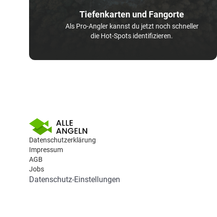
Tiefenkarten und Fangorte
Als Pro-Angler kannst du jetzt noch schneller
die Hot-Spots identifizieren.
Datenschutzerklärung
Impressum
AGB
Jobs
Datenschutz-Einstellungen