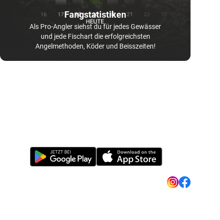
Fangstatistiken
Als Pro-Angler siehst du für jedes Gewässer
und jede Fischart die erfolgreichsten
Angelmethoden, Köder und Beisszeiten!