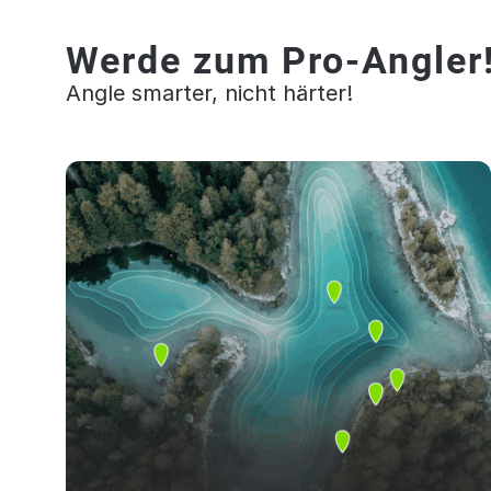
Werde zum Pro-Angler
Angle smarter, nicht härter!