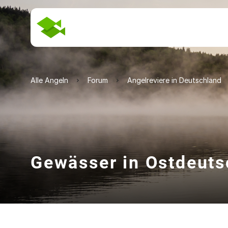
Alle Angeln
Forum
Angelreviere in Deutschland
Gewässer in Ostdeuts