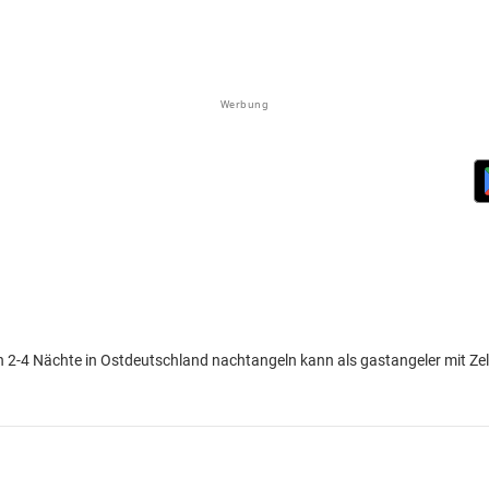
Werbung
 2-4 Nächte in Ostdeutschland nachtangeln kann als gastangeler mit Ze