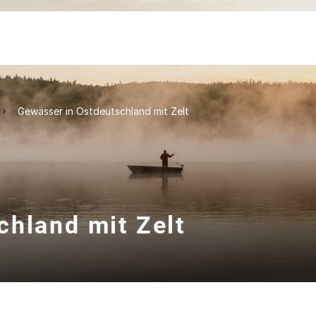
Gewässer in Ostdeutschland mit Zelt
chland mit Zelt