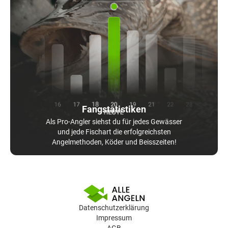
Fangstatistiken
Als Pro-Angler siehst du für jedes Gewässer
und jede Fischart die erfolgreichsten
Angelmethoden, Köder und Beisszeiten!
Datenschutzerklärung
Impressum
AGB