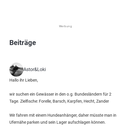
Werbung
Beiträge
Astor&Loki
Hallo ihr Lieben,
wir suchen ein Gewässer in den o.g. Bundesländern für 2
Tage. Zielfische: Forelle, Barsch, Karpfen, Hecht, Zander
Wir fahren mit einem Hundeanhänger, daher müsste man in
Ufernähe parken und sein Lager aufschlagen können.