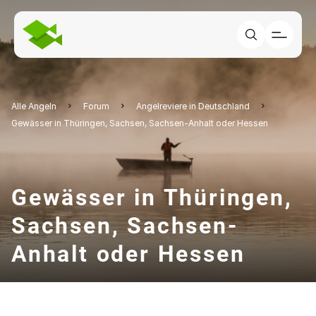
Alle Angeln
Forum
Angelreviere in Deutschland
Gewässer in Thüringen, Sachsen, Sachsen-Anhalt oder Hessen
Gewässer in Thüringen,
Sachsen, Sachsen-
Anhalt oder Hessen