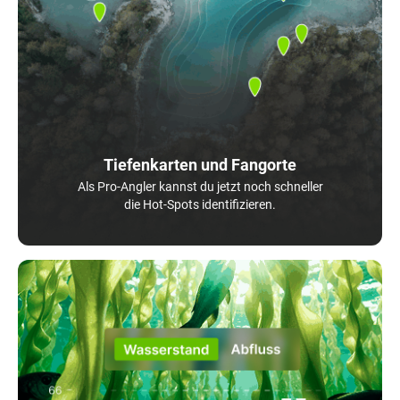
Tiefenkarten und Fangorte
Als Pro-Angler kannst du jetzt noch schneller
die Hot-Spots identifizieren.