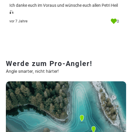
Ich danke euch im Voraus und wünsche euch allen Petri Heil
🎣
0
vor 7 Jahre
Werde zum Pro-Angler!
Angle smarter, nicht härter!