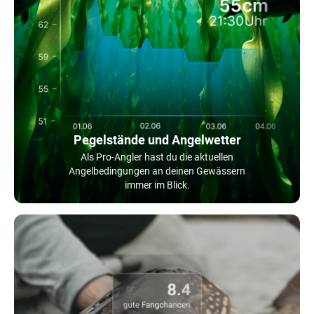
Pegelstände und Angelwetter
Als Pro-Angler hast du die aktuellen
Angelbedingungen an deinen Gewässern
immer im Blick.