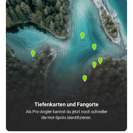
Tiefenkarten und Fangorte
Als Pro-Angler kannst du jetzt noch schneller
die Hot-Spots identifizieren.