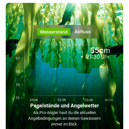
Pegelstände und Angelwetter
Als Pro-Angler hast du die aktuellen
Angelbedingungen an deinen Gewässern
immer im Blick.