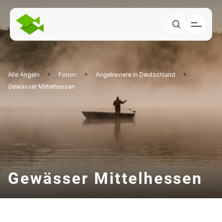
Alle Angeln
Forum
Angelreviere in Deutschland
Gewässer Mittelhessen
Gewässer Mittelhessen