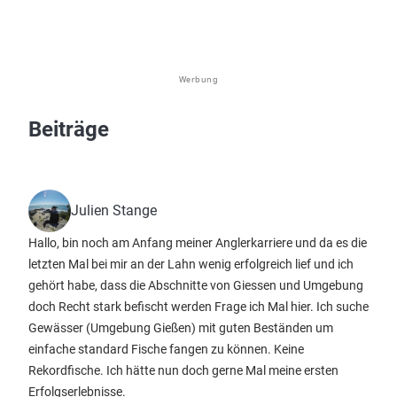
Werbung
Beiträge
Julien Stange
Hallo, bin noch am Anfang meiner Anglerkarriere und da es die
letzten Mal bei mir an der Lahn wenig erfolgreich lief und ich
gehört habe, dass die Abschnitte von Giessen und Umgebung
doch Recht stark befischt werden Frage ich Mal hier. Ich suche
Gewässer (Umgebung Gießen) mit guten Beständen um
einfache standard Fische fangen zu können. Keine
Rekordfische. Ich hätte nun doch gerne Mal meine ersten
Erfolgserlebnisse.