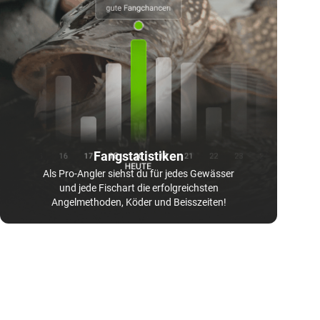
Fangstatistiken
Als Pro-Angler siehst du für jedes Gewässer
und jede Fischart die erfolgreichsten
Angelmethoden, Köder und Beisszeiten!