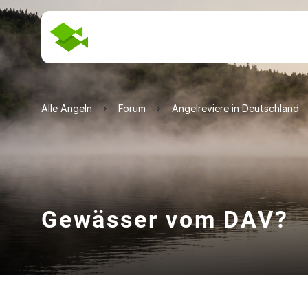
Alle Angeln
Forum
Angelreviere in Deutschland
Gewässer vom DAV?