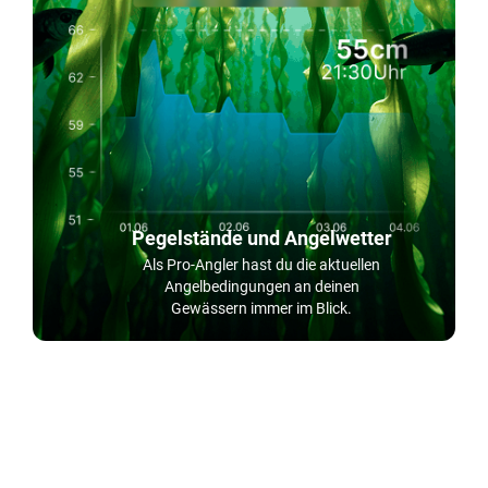
Pegelstände und Angelwetter
Als Pro-Angler hast du die aktuellen
Angelbedingungen an deinen
Gewässern immer im Blick.