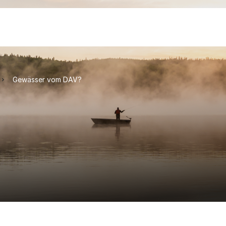
Gewässer vom DAV?