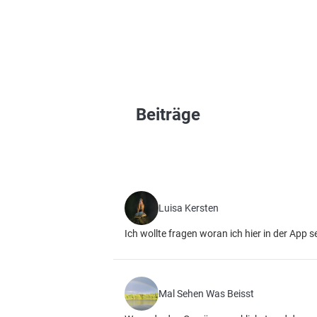
Beiträge
Luisa Kersten
Ich wollte fragen woran ich hier in der App 
Mal Sehen Was Beisst