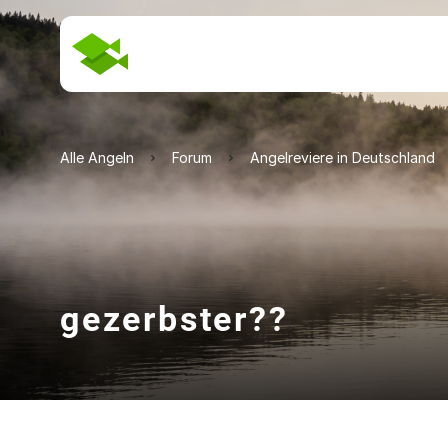
Alle Angeln
Forum
Angelreviere in Deutschland
gezerbster??