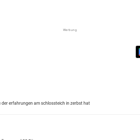
Werbung
der erfahrungen am schlossteich in zerbst hat