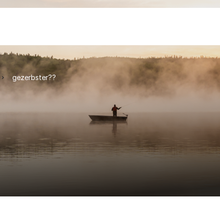
gezerbster??