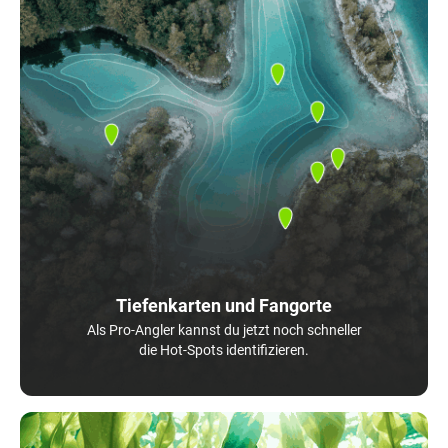
Tiefenkarten und Fangorte
Als Pro-Angler kannst du jetzt noch schneller
die Hot-Spots identifizieren.