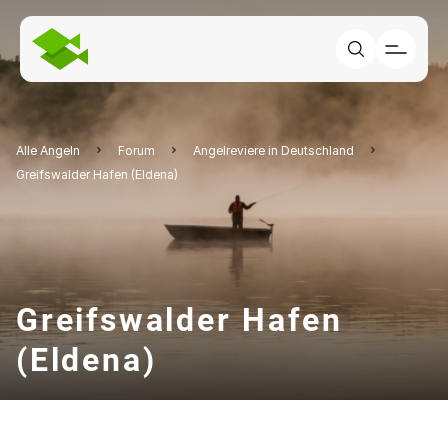
Alle Angeln
Forum
Angelreviere in Deutschland
Greifswalder Hafen (Eldena)
Greifswalder Hafen
(Eldena)