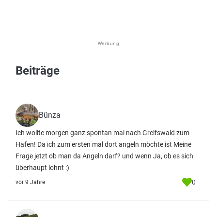
Werbung
Beiträge
Bünza
Ich wollte morgen ganz spontan mal nach Greifswald zum
Hafen! Da ich zum ersten mal dort angeln möchte ist Meine
Frage jetzt ob man da Angeln darf? und wenn Ja, ob es sich
überhaupt lohnt :)
0
vor 9 Jahre