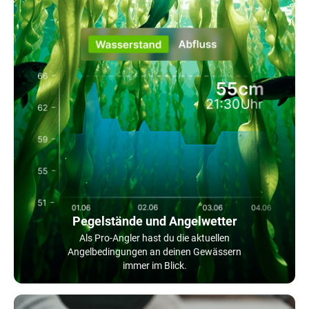
Pegelstände und Angelwetter
Als Pro-Angler hast du die aktuellen
Angelbedingungen an deinen Gewässern
immer im Blick.