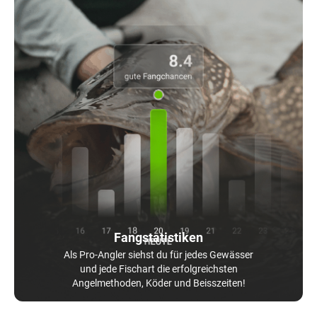
Fangstatistiken
Als Pro-Angler siehst du für jedes Gewässer
und jede Fischart die erfolgreichsten
Angelmethoden, Köder und Beisszeiten!